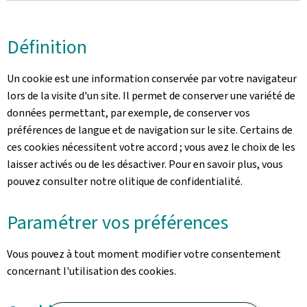
Définition
Un cookie est une information conservée par votre navigateur
lors de la visite d'un site. Il permet de conserver une variété de
données permettant, par exemple, de conserver vos
préférences de langue et de navigation sur le site. Certains de
ces cookies nécessitent votre accord ; vous avez le choix de les
laisser activés ou de les désactiver. Pour en savoir plus, vous
pouvez consulter notre olitique de confidentialité.
Paramétrer vos préférences
Vous pouvez à tout moment modifier votre consentement
concernant l'utilisation des cookies.