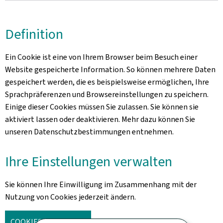
Definition
Ein Cookie ist eine von Ihrem Browser beim Besuch einer
Website gespeicherte Information. So können mehrere Daten
gespeichert werden, die es beispielsweise ermöglichen, Ihre
Sprachpräferenzen und Browsereinstellungen zu speichern.
Einige dieser Cookies müssen Sie zulassen. Sie können sie
aktiviert lassen oder deaktivieren. Mehr dazu können Sie
unseren Datenschutzbestimmungen entnehmen.
Ihre Einstellungen verwalten
Sie können Ihre Einwilligung im Zusammenhang mit der
Nutzung von Cookies jederzeit ändern.
COOKIES VERWALTEN