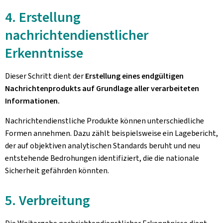
4. Erstellung
nachrichtendienstlicher
Erkenntnisse
Dieser Schritt dient der
Erstellung eines endgültigen
Nachrichtenprodukts auf Grundlage aller verarbeiteten
Informationen.
Nachrichtendienstliche Produkte können unterschiedliche
Formen annehmen. Dazu zählt beispielsweise ein Lagebericht,
der auf objektiven analytischen Standards beruht und neu
entstehende Bedrohungen identifiziert, die die nationale
Sicherheit gefährden könnten.
5. Verbreitung