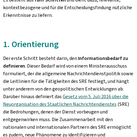
kontextbezogene und für die Entscheidungsfindung nützliche
Erkenntnisse zu liefern.
1. Orientierung
Der erste Schritt besteht darin, den
Informationsbedarf zu
definieren
. Dieser Bedarf wird von einem Ministerausschuss
formuliert, der die allgemeine Nachrichtendienstpolitik sowie
die Leitlinien für die Tätigkeiten des SRE festlegt, und hängt
unter anderem von den geopolitischen Entwicklungen ab.
Darüber hinaus definiert das
Gesetz vom 5. Juli 2016 über die
Neuorganisation des Staatlichen Nachrichtendienstes
(SRE)
die Bedrohungen, denen der Dienst vorbeugen und
entgegenwirken muss. Die Zusammenarbeit mit den
nationalen und internationalen Partnern des SRE ermöglicht
es zudem, neue Phänomene zu identifizieren und