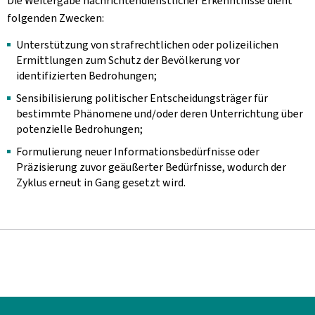
Die Weitergabe nachrichtendienstlicher Erkenntnisse dient
folgenden Zwecken:
Unterstützung von strafrechtlichen oder polizeilichen
Ermittlungen zum Schutz der Bevölkerung vor
identifizierten Bedrohungen;
Sensibilisierung politischer Entscheidungsträger für
bestimmte Phänomene und/oder deren Unterrichtung über
potenzielle Bedrohungen;
Formulierung neuer Informationsbedürfnisse oder
Präzisierung zuvor geäußerter Bedürfnisse, wodurch der
Zyklus erneut in Gang gesetzt wird.