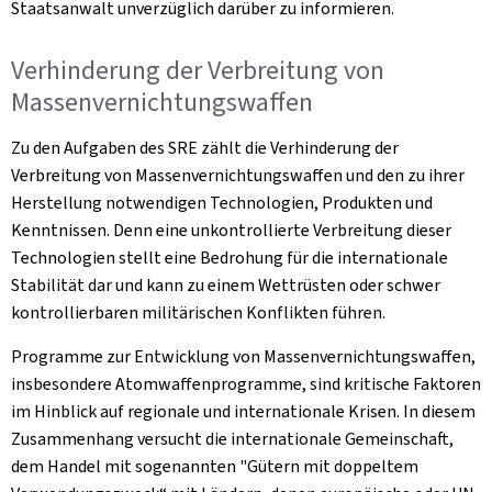
Staatsanwalt unverzüglich darüber zu informieren.
Verhinderung der Verbreitung von
Massenvernichtungswaffen
Zu den Aufgaben des SRE zählt die Verhinderung der
Verbreitung von Massenvernichtungswaffen und den zu ihrer
Herstellung notwendigen Technologien, Produkten und
Kenntnissen. Denn eine unkontrollierte Verbreitung dieser
Technologien stellt eine Bedrohung für die internationale
Stabilität dar und kann zu einem Wettrüsten oder schwer
kontrollierbaren militärischen Konflikten führen.
Programme zur Entwicklung von Massenvernichtungswaffen,
insbesondere Atomwaffenprogramme, sind kritische Faktoren
im Hinblick auf regionale und internationale Krisen. In diesem
Zusammenhang versucht die internationale Gemeinschaft,
dem Handel mit sogenannten "Gütern mit doppeltem