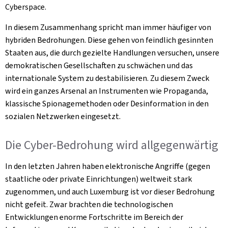
Cyberspace.
In diesem Zusammenhang spricht man immer häufiger von
hybriden Bedrohungen. Diese gehen von feindlich gesinnten
Staaten aus, die durch gezielte Handlungen versuchen, unsere
demokratischen Gesellschaften zu schwächen und das
internationale System zu destabilisieren. Zu diesem Zweck
wird ein ganzes Arsenal an Instrumenten wie Propaganda,
klassische Spionagemethoden oder Desinformation in den
sozialen Netzwerken eingesetzt.
Die Cyber-Bedrohung wird allgegenwärtig
In den letzten Jahren haben elektronische Angriffe (gegen
staatliche oder private Einrichtungen) weltweit stark
zugenommen, und auch Luxemburg ist vor dieser Bedrohung
nicht gefeit. Zwar brachten die technologischen
Entwicklungen enorme Fortschritte im Bereich der