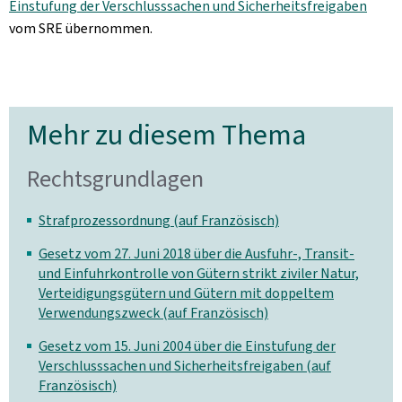
Einstufung der Verschlusssachen und Sicherheitsfreigaben
vom SRE übernommen.
Mehr zu diesem Thema
Rechtsgrundlagen
Strafprozessordnung (auf Französisch)
Gesetz vom 27. Juni 2018 über die Ausfuhr-, Transit-
und Einfuhrkontrolle von Gütern strikt ziviler Natur,
Verteidigungsgütern und Gütern mit doppeltem
Verwendungszweck (auf Französisch)
Gesetz vom 15. Juni 2004 über die Einstufung der
Verschlusssachen und Sicherheitsfreigaben (auf
Französisch)