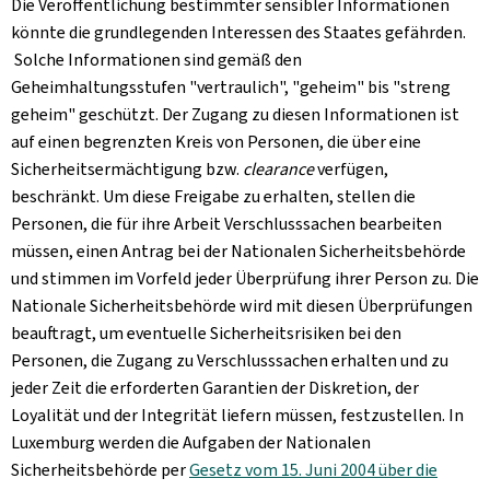
Die Veröffentlichung bestimmter sensibler Informationen
könnte die grundlegenden Interessen des Staates gefährden.
Solche Informationen sind gemäß den
Geheimhaltungsstufen "vertraulich", "geheim" bis "streng
geheim" geschützt. Der Zugang zu diesen Informationen ist
auf einen begrenzten Kreis von Personen, die über eine
Sicherheitsermächtigung bzw.
clearance
verfügen,
beschränkt.
Um diese Freigabe zu erhalten, stellen die
Personen, die für ihre Arbeit Verschlusssachen bearbeiten
müssen, einen Antrag bei der Nationalen Sicherheitsbehörde
und stimmen im Vorfeld jeder Überprüfung ihrer Person zu. Die
Nationale Sicherheitsbehörde wird mit diesen Überprüfungen
beauftragt, um eventuelle Sicherheitsrisiken bei den
Personen, die Zugang zu Verschlusssachen erhalten und zu
jeder Zeit die erforderten Garantien der Diskretion, der
Loyalität und der Integrität liefern müssen, festzustellen. In
Luxemburg werden die Aufgaben der Nationalen
Sicherheitsbehörde per
Gesetz vom 15. Juni 2004 über die