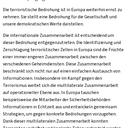
Die terroristische Bedrohung ist in Europa weiterhin ernst zu
nehmen. Sie stellt eine Bedrohung für die Gesellschaft und
unsere demokratischen Werte darstellen.
Die internationale Zusammenarbeit ist entscheidend um
dieser Bedrohung entgegenzutreten. Die Identifizierung und
Zerschlagung terroristischer Zellen in Europa sind die Früchte
einer immer engeren Zusammenarbeit zwischen den
verschiedenen Geheimdiensten. Diese Zusammenarbeit
beschränkt sich nicht nur auf einen einfachen Austausch von
Informationen. Insbesondere im Kampf gegen den
Terrorismus weitet sich die multilaterale Zusammenarbeit
auf operationeller Ebene aus. In Europa tauschen
beispielsweise die Mitarbeiter der Sicherheitsbehörden
Informationen in Echtzeit aus und entwickeln gemeinsam
Strategien, um gegen konkrete Bedrohungen vorzugehen.
Dank dieser multilateralen Zusammenarbeit konnten