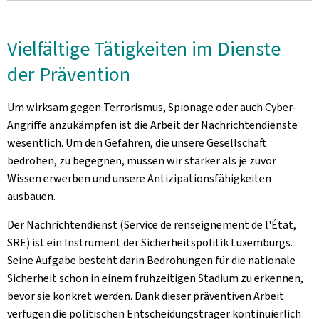
Vielfältige Tätigkeiten im Dienste
der Prävention
Um wirksam gegen Terrorismus, Spionage oder auch Cyber-
Angriffe anzukämpfen ist die Arbeit der Nachrichtendienste
wesentlich. Um den Gefahren, die unsere Gesellschaft
bedrohen, zu begegnen, müssen wir stärker als je zuvor
Wissen erwerben und unsere Antizipationsfähigkeiten
ausbauen.
Der Nachrichtendienst (Service de renseignement de l'État,
SRE) ist ein Instrument der Sicherheitspolitik Luxemburgs.
Seine Aufgabe besteht darin Bedrohungen für die nationale
Sicherheit schon in einem frühzeitigen Stadium zu erkennen,
bevor sie konkret werden. Dank dieser präventiven Arbeit
verfügen die politischen Entscheidungsträger kontinuierlich