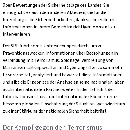
über Bewertungen der Sicherheitslage des Landes. Sie
ermöglicht es auch den anderen Akteuren, die für die
luxemburgische Sicherheit arbeiten, dank sachdienlicher
Informationen in ihrem Bereich im richtigen Moment zu
intervenieren.
Der SRE führt somit Untersuchungen durch, um zu
Präventionszwecken Informationen über Bedrohungen in
Verbindung mit Terrorismus, Spionage, Verbreitung von
Massenvernichtungswaffen und Cyberangriffen zu sammeln.
Er verarbeitet, analysiert und bewertet diese Informationen
und gibt die Ergebnisse der Analyse an seine nationalen, aber
auch internationalen Partner weiter. In der Tat führt der
Informationsaustausch auf internationaler Ebene zu einer
besseren globalen Einschätzung der Situation, was wiederum
zu einer Stärkung der nationalen Sicherheit beiträgt.
Der Kampf gegen den Terrorismus