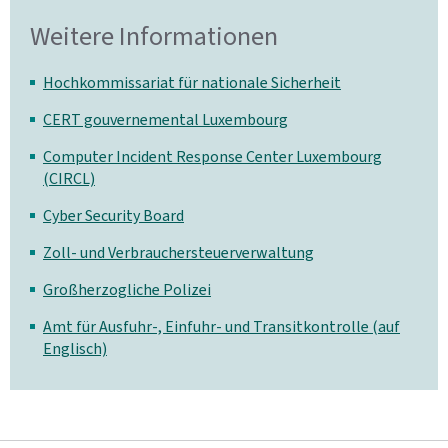
Weitere Informationen
Hochkommissariat für nationale Sicherheit
CERT gouvernemental Luxembourg
Computer Incident Response Center Luxembourg
(CIRCL)
Cyber Security Board
Zoll- und Verbrauchersteuerverwaltung
Großherzogliche Polizei
Amt für Ausfuhr-, Einfuhr- und Transitkontrolle (auf
Englisch)