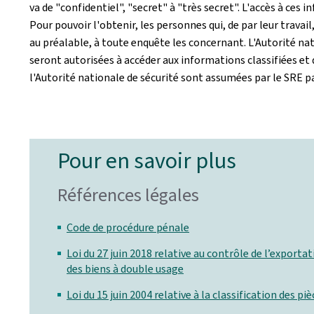
va de "confidentiel", "secret" à "très secret". L'accès à ces
Pour pouvoir l'obtenir, les personnes qui, de par leur trava
au préalable, à toute enquête les concernant. L'Autorité nat
seront autorisées à accéder aux informations classifiées et
l'Autorité nationale de sécurité sont assumées par le SRE par
Pour en savoir plus
Références légales
Code de procédure pénale
Loi du 27 juin 2018 relative au contrôle de l’exportat
des biens à double usage
Loi du 15 juin 2004 relative à la classification des pi