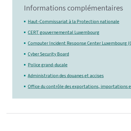
Informations complémentaires
Haut-Commissariat à la Protection nationale
CERT gouvernemental Luxembourg
Computer Incident Response Center Luxembourg (
Cyber Security Board
Police grand-ducale
Administration des douanes et accises
Office du contrôle des exportations, importations e