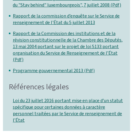
du "Stay behind" luxembourgeois", 7 juillet 2008 (Pdf)
Rapport de la commission d’enquête sur le Service de
renseignement de l'État du 5 juillet 2013
Rapport de la Commission des institutions et de la
révision constitutionnelle de la Chambre des Députés,
13 mai 2004 portant sur le projet de loi 5133 portant
organisation du Service de Renseignement de l’État
(Pdf)
Programme gouvernemental 2013 (Pdf)
Références légales
Loi du 23 juillet 2016 portant mise en place d’un statut
spécifique pour certaines données à caractère
personnel traitées par le Service de renseignement de
l’État