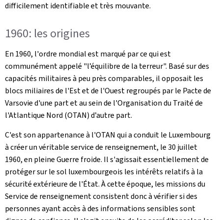
difficilement identifiable et très mouvante.
1960: les origines
En 1960, l'ordre mondial est marqué par ce qui est
communément appelé "l’équilibre de la terreur". Basé sur des
capacités militaires à peu près comparables, il opposait les
blocs miliaires de l'Est et de l'Ouest regroupés par le Pacte de
Varsovie d'une part et au sein de l'Organisation du Traité de
l'Atlantique Nord (OTAN) d’autre part.
C'est son appartenance à l'OTAN qui a conduit le Luxembourg
à créer un véritable service de renseignement, le 30 juillet
1960, en pleine Guerre froide. Il s'agissait essentiellement de
protéger sur le sol luxembourgeois les intérêts relatifs à la
sécurité extérieure de l'État. À cette époque, les missions du
Service de renseignement consistent donc à vérifier si des
personnes ayant accès à des informations sensibles sont