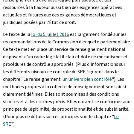
ressources à la hauteur aussi bien des exigences opératives
actuelles et futures que des exigences démocratiques et
juridiques posées par l'État de droit.
Le texte de la
loi du 5 juillet 2016
est largement fondé sur les
recommandations de la Commission d'enquête parlementaire.
Ce texte met en place un service de renseignement national
disposant d'un cadre législatif clair et doté de mécanismes et
procédures de contrôle appropriés. (Plus d'informations sur
les différents niveaux de contrôle du SRE figurent dans le
chapitre "Le renseignement:
un univers bien contrôlé
"). Les
méthodes propres à la collecte de renseignement sont ainsi
clairement définies. Elles sont soumises à des conditions
strictes et à des critères précis. Elles doivent se conformer aux
principes de légitimité, de proportionnalité et de subsidiarité.
(Pour plus de détails sur ces principes voir le chapitre "
Le
SRE
")