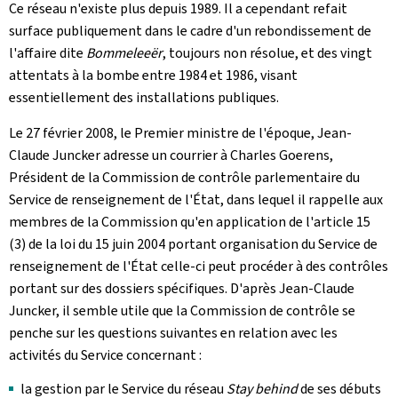
Ce réseau n'existe plus depuis 1989. Il a cependant refait
surface publiquement dans le cadre d'un rebondissement de
l'affaire dite
Bommeleeër
, toujours non résolue, et des vingt
attentats à la bombe entre 1984 et 1986, visant
essentiellement des installations publiques.
Le 27 février 2008, le Premier ministre de l'époque, Jean-
Claude Juncker adresse un courrier à Charles Goerens,
Président de la Commission de contrôle parlementaire du
Service de renseignement de l'État, dans lequel il rappelle aux
membres de la Commission qu'en application de l'article 15
(3) de la loi du 15 juin 2004 portant organisation du Service de
renseignement de l'État celle-ci peut procéder à des contrôles
portant sur des dossiers spécifiques. D'après Jean-Claude
Juncker, il semble utile que la Commission de contrôle se
penche sur les questions suivantes en relation avec les
activités du Service concernant :
la gestion par le Service du réseau
Stay behind
de ses débuts