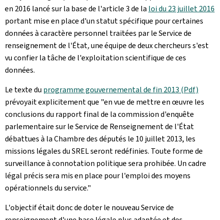
en 2016 lancé sur la base de l'article 3 de la
loi du 23 juillet 2016
portant mise en place d'un statut spécifique pour certaines
données à caractère personnel traitées par le Service de
renseignement de l'État
,
une équipe de deux chercheurs s'est
vu confier la tâche de l'exploitation scientifique de ces
données.
Le texte du
programme gouvernemental de fin 2013 (Pdf)
prévoyait explicitement que "en vue de mettre en œuvre les
conclusions du rapport final de la commission d'enquête
parlementaire sur le Service de Renseignement de l'État
débattues à la Chambre des députés le 10 juillet 2013, les
missions légales du SREL seront redéfinies. Toute forme de
surveillance à connotation politique sera prohibée. Un cadre
légal précis sera mis en place pour l'emploi des moyens
opérationnels du service."
L'objectif était donc de doter le nouveau Service de
renseignement d'une base légale plus adaptée et des