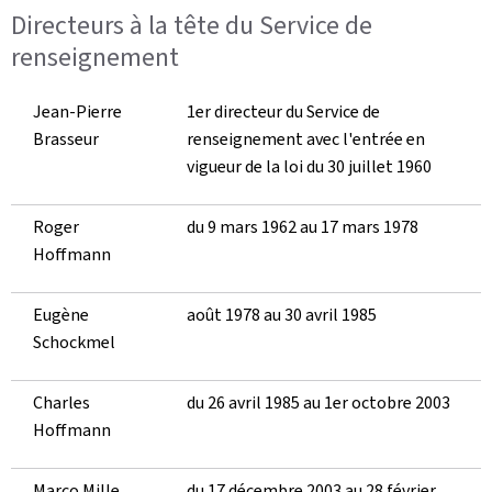
Directeurs à la tête du Service de
renseignement
Jean-Pierre
1er directeur du Service de
Brasseur
renseignement avec l'entrée en
vigueur de la loi du 30 juillet 1960
Roger
du 9 mars 1962 au 17 mars 1978
Hoffmann
Eugène
août 1978 au 30 avril 1985
Schockmel
Charles
du 26 avril 1985 au 1er octobre 2003
Hoffmann
Marco Mille
du 17 décembre 2003 au 28 février