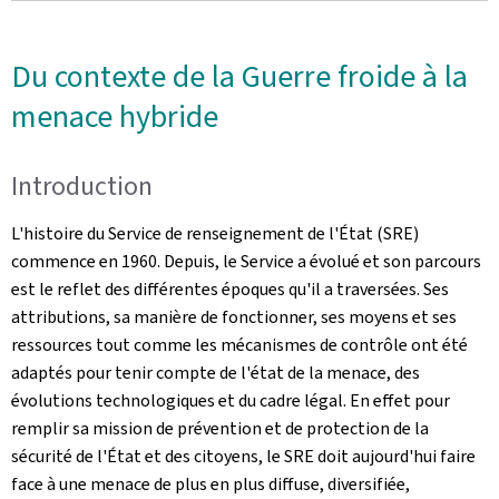
Du contexte de la Guerre froide à la
menace hybride
Introduction
L'histoire du Service de renseignement de l'État (SRE)
commence en 1960. Depuis, le Service a évolué et son parcours
est le reflet des différentes époques qu'il a traversées. Ses
attributions, sa manière de fonctionner, ses moyens et ses
ressources tout comme les mécanismes de contrôle ont été
adaptés pour tenir compte de l'état de la menace, des
évolutions technologiques et du cadre légal. En effet pour
remplir sa mission de prévention et de protection de la
sécurité de l'État et des citoyens, le SRE doit aujourd'hui faire
face à une menace de plus en plus diffuse, diversifiée,