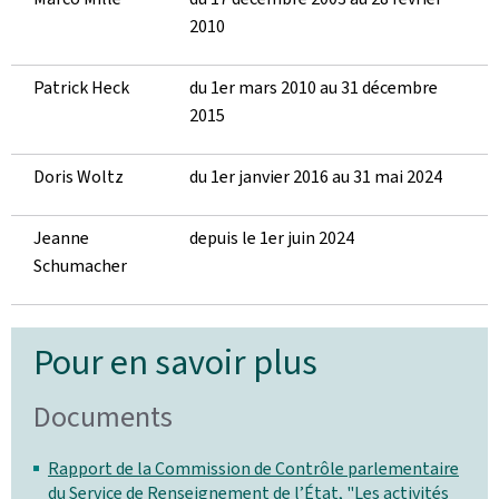
2010
Patrick Heck
du 1er mars 2010 au 31 décembre
2015
Doris Woltz
du 1er janvier 2016 au 31 mai 2024
Jeanne
depuis le 1er juin 2024
Schumacher
Pour en savoir plus
Documents
Rapport de la Commission de Contrôle parlementaire
du Service de Renseignement de l’État, "Les activités