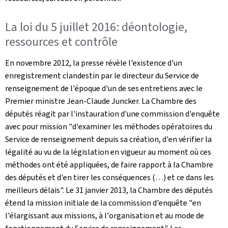
La loi du 5 juillet 2016: déontologie,
ressources et contrôle
En novembre 2012, la presse révèle l'existence d'un
enregistrement clandestin par le directeur du Service de
renseignement de l'époque d'un de ses entretiens avec le
Premier ministre Jean-Claude Juncker. La Chambre des
députés réagit par l'instauration d'une commission d'enquête
avec pour mission "d'examiner les méthodes opératoires du
Service de renseignement depuis sa création, d'en vérifier la
légalité au vu de la législation en vigueur au moment où ces
méthodes ont été appliquées, de faire rapport à la Chambre
des députés et d'en tirer les conséquences (…) et ce dans les
meilleurs délais". Le 31 janvier 2013, la Chambre des députés
étend la mission initiale de la commission d'enquête "en
l'élargissant aux missions, à l'organisation et au mode de