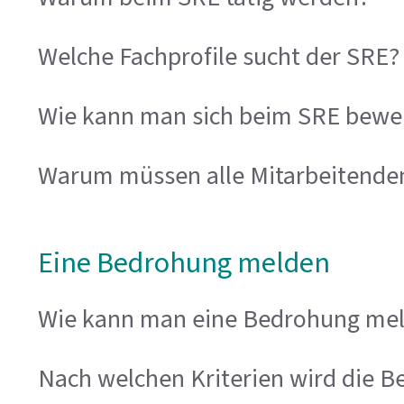
Welche Fachprofile sucht der SRE?
Wie kann man sich beim SRE bewe
Warum müssen alle Mitarbeitenden
Eine Bedrohung melden
Wie kann man eine Bedrohung me
Nach welchen Kriterien wird die 