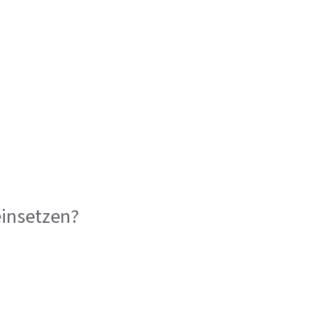
insetzen?