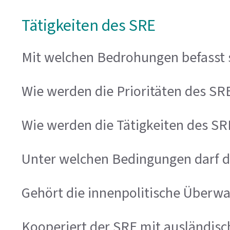
Tätigkeiten des SRE
Mit welchen Bedrohungen befasst 
Wie werden die Prioritäten des SRE
Wie werden die Tätigkeiten des SRE
Unter welchen Bedingungen darf 
Gehört die innenpolitische Überwa
Kooperiert der SRE mit ausländisc