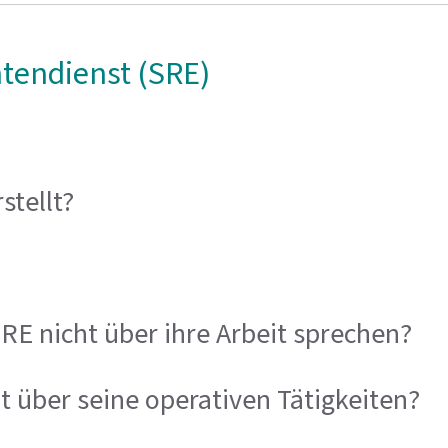
tendienst (SRE)
stellt?
E nicht über ihre Arbeit sprechen?
 über seine operativen Tätigkeiten?