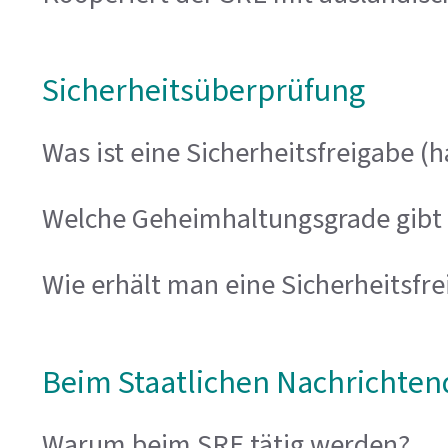
Sicherheitsüberprüfung
Was ist eine Sicherheitsfreigabe (h
Welche Geheimhaltungsgrade gibt 
Wie erhält man eine Sicherheitsfrei
Beim Staatlichen Nachrichten
Warum beim SRE tätig werden?