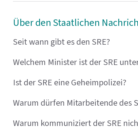
Über den Staatlichen Nachrich
Seit wann gibt es den SRE?
Welchem Minister ist der SRE unter
Ist der SRE eine Geheimpolizei?
Warum dürfen Mitarbeitende des SR
Warum kommuniziert der SRE nicht