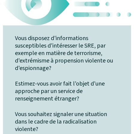
Vous disposez d'informations
susceptibles d'intéresser le SRE, par
exemple en matière de terrorisme,
d'extrémisme à propension violente ou
d'espionnage?
Estimez-vous avoir fait l'objet d'une
approche par un service de
renseignement étranger?
Vous souhaitez signaler une situation
dans le cadre de la radicalisation
violente?