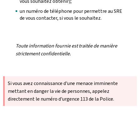
vous souhaitez obtenir);
un numéro de téléphone pour permettre au SRE
de vous contacter, si vous le souhaitez.
Toute information fournie est traitée de manière
strictement confidentielle.
Si vous avez connaissance d'une menace imminente
mettant en danger la vie de personnes, appelez
directement le numéro d'urgence 113 de la Police.