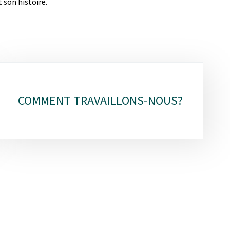
 son histoire.
COMMENT TRAVAILLONS-NOUS?