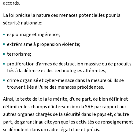
accords.
La loi précise la nature des menaces potentielles pour la
sécurité nationale:
espionnage et ingérence;
extrémisme à propension violente;
terrorisme;
prolifération d’armes de destruction massive ou de produits
liés à la défense et des technologies afférentes;
crime organisé et cyber-menace dans la mesure où ils se
trouvent liés à l'une des menaces précédentes.
Ainsi, le texte de loi a le mérite, d'une part, de bien définir et
délimiter les champs d'intervention du SRE par rapport aux
autres organes chargés de la sécurité dans le pays et, d'autre
part, de garantir au citoyen que les activités de renseignement
se déroulent dans un cadre légal clair et précis.