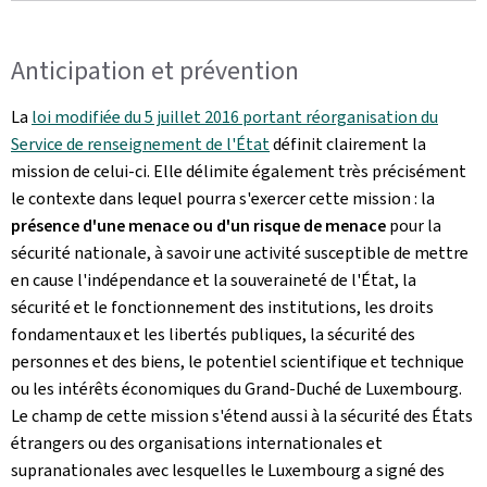
Anticipation et prévention
La
loi modifiée du 5 juillet 2016 portant réorganisation du
Service de renseignement de l'État
définit clairement la
mission de celui-ci. Elle délimite également très précisément
le contexte dans lequel pourra s'exercer cette mission : la
présence d'une menace ou d'un risque de menace
pour la
sécurité nationale, à savoir une activité susceptible de mettre
en cause l'indépendance et la souveraineté de l'État, la
sécurité et le fonctionnement des institutions, les droits
fondamentaux et les libertés publiques, la sécurité des
personnes et des biens, le potentiel scientifique et technique
ou les intérêts économiques du Grand-Duché de Luxembourg.
Le champ de cette mission s'étend aussi à la sécurité des États
étrangers ou des organisations internationales et
supranationales avec lesquelles le Luxembourg a signé des