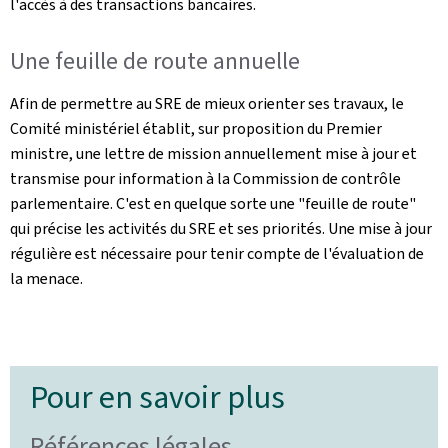
l'accès à des transactions bancaires.
Une feuille de route annuelle
Afin de permettre au SRE de mieux orienter ses travaux, le
Comité ministériel établit, sur proposition du Premier
ministre, une lettre de mission annuellement mise à jour et
transmise pour information à la Commission de contrôle
parlementaire. C'est en quelque sorte une "feuille de route"
qui précise les activités du SRE et ses priorités. Une mise à jour
régulière est nécessaire pour tenir compte de l'évaluation de
la menace.
Pour en savoir plus
Références légales