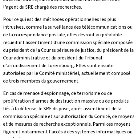
l'agent du SRE chargé des recherches.
Pour ce qui est des méthodes opérationnelles les plus
intrusives, comme la surveillance des télécommunications ou
de la correspondance postale, elles devront au préalable
recueillir l'assentiment d'une commission spéciale composée
du président de la Cour supérieure de justice, du président de la
Cour administrative et du président du Tribunal
d'arrondissement de Luxembourg. Elles sont ensuite
autorisées par le Comité ministériel, actuellement composé
de trois membres du gouvernement.
En cas de menace d'espionnage, de terrorisme ou de
prolifération d'armes de destruction massive ou de produits
liés à la défense, le SRE dispose, après assentiment de la
commission spéciale et sur autorisation du Comité, de moyens
et de mesures de recherche exceptionnels. Parmi ces moyens
figurent notamment l'accès à des systèmes informatiques ou