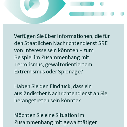
Verfügen Sie über Informationen, die für
den Staatlichen Nachrichtendienst SRE
von Interesse sein könnten – zum
Beispiel im Zusammenhang mit
Terrorismus, gewaltorientiertem
Extremismus oder Spionage?
Haben Sie den Eindruck, dass ein
ausländischer Nachrichtendienst an Sie
herangetreten sein könnte?
Möchten Sie eine Situation im
Zusammenhang mit gewalttätiger