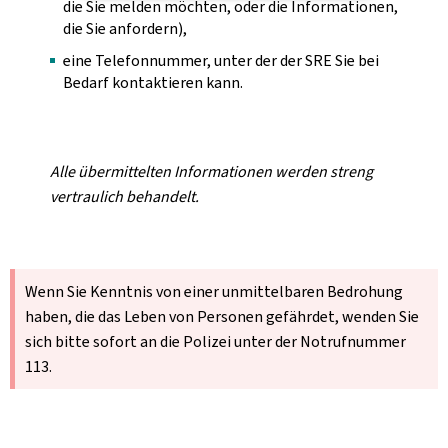
die Sie melden möchten, oder die Informationen,
die Sie anfordern),
eine Telefonnummer, unter der der SRE Sie bei
Bedarf kontaktieren kann.
Alle übermittelten Informationen werden streng
vertraulich behandelt.
Wenn Sie Kenntnis von einer unmittelbaren Bedrohung
haben, die das Leben von Personen gefährdet, wenden Sie
sich bitte sofort an die Polizei unter der Notrufnummer
113.