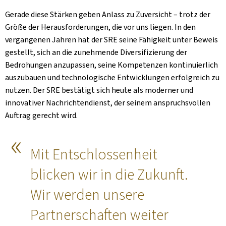
Gerade diese Stärken geben Anlass zu Zuversicht – trotz der
Größe der Herausforderungen, die vor uns liegen. In den
vergangenen Jahren hat der SRE seine Fähigkeit unter Beweis
gestellt, sich an die zunehmende Diversifizierung der
Bedrohungen anzupassen, seine Kompetenzen kontinuierlich
auszubauen und technologische Entwicklungen erfolgreich zu
nutzen. Der SRE bestätigt sich heute als moderner und
innovativer Nachrichtendienst, der seinem anspruchsvollen
Auftrag gerecht wird.
Mit Entschlossenheit
blicken wir in die Zukunft.
Wir werden unsere
Partnerschaften weiter