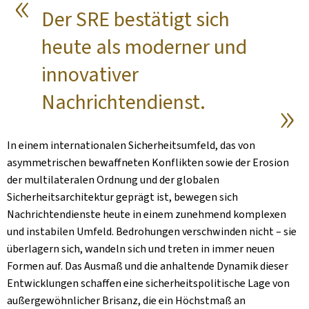
Der SRE bestätigt sich
heute als moderner und
innovativer
Nachrichtendienst.
In einem internationalen Sicherheitsumfeld, das von
asymmetrischen bewaffneten Konflikten sowie der Erosion
der multilateralen Ordnung und der globalen
Sicherheitsarchitektur geprägt ist, bewegen sich
Nachrichtendienste heute in einem zunehmend komplexen
und instabilen Umfeld. Bedrohungen verschwinden nicht – sie
überlagern sich, wandeln sich und treten in immer neuen
Formen auf. Das Ausmaß und die anhaltende Dynamik dieser
Entwicklungen schaffen eine sicherheitspolitische Lage von
außergewöhnlicher Brisanz, die ein Höchstmaß an