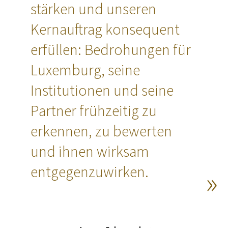
stärken und unseren
Kernauftrag konsequent
erfüllen: Bedrohungen für
Luxemburg, seine
Institutionen und seine
Partner frühzeitig zu
erkennen, zu bewerten
und ihnen wirksam
entgegenzuwirken.