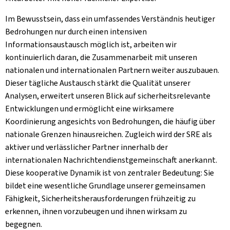
Im Bewusstsein, dass ein umfassendes Verständnis heutiger
Bedrohungen nur durch einen intensiven
Informationsaustausch möglich ist, arbeiten wir
kontinuierlich daran, die Zusammenarbeit mit unseren
nationalen und internationalen Partnern weiter auszubauen.
Dieser tägliche Austausch stärkt die Qualität unserer
Analysen, erweitert unseren Blick auf sicherheitsrelevante
Entwicklungen und ermöglicht eine wirksamere
Koordinierung angesichts von Bedrohungen, die häufig über
nationale Grenzen hinausreichen. Zugleich wird der SRE als
aktiver und verlässlicher Partner innerhalb der
internationalen Nachrichtendienstgemeinschaft anerkannt.
Diese kooperative Dynamik ist von zentraler Bedeutung: Sie
bildet eine wesentliche Grundlage unserer gemeinsamen
Fähigkeit, Sicherheitsherausforderungen frühzeitig zu
erkennen, ihnen vorzubeugen und ihnen wirksam zu
begegnen.