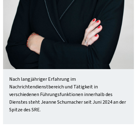
Nach langjähriger Erfahrung im
Nachrichtendienstbereich und Tätigkeit in
verschiedenen Führungsfunktionen innerhalb des
Dienstes steht Jeanne Schumacher seit Juni 2024 an der
Spitze des SRE.