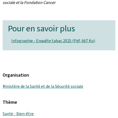
sociale et la Fondation Cancer
Pour en savoir plus
Infographie - Enquête tabac 2025 (Pdf, 667 Ko)
Organisation
Ministère de la Santé et de la Sécurité sociale
Thème
Santé - Bien-être