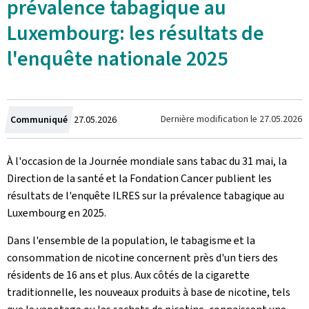
prévalence tabagique au
Luxembourg: les résultats de
l'enquête nationale 2025
Crée
Dernière modification le
27.05.2026
Communiqué
27.05.2026
le
À l'occasion de la Journée mondiale sans tabac du 31 mai, la
Direction de la santé et la Fondation Cancer publient les
résultats de l'enquête ILRES sur la prévalence tabagique au
Luxembourg en 2025.
Dans l'ensemble de la population, le tabagisme et la
consommation de nicotine concernent près d'un tiers des
résidents de 16 ans et plus. Aux côtés de la cigarette
traditionnelle, les nouveaux produits à base de nicotine, tels