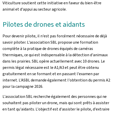
Viticulture soutient cette initiative en faveur du bien-être
animal et d'appui au secteur agricole.
Pilotes de drones et aidants
Pour devenir pilote, il n'est pas forcément nécessaire de déjà
savoir piloter. L'association SBL propose une formation
complète à la pratique de drones équipés de caméras
thermiques, ce qui est indispensable à la détection d'animaux
dans les prairies. SBL opère actuellement avec 10 drones. Le
permis légal nécessaire est le A1/A3 et peut être obtenu
gratuitement en se formant et en passant l'examen par
internet. L'ASBL demande également l'obtention du permis A2
pour la campagne 2026.
L'association SBL recherche également des personnes qui ne
souhaitent pas piloter un drone, mais qui sont prêts à assister
en tant qu'aidants. L'objectif est d'assister le pilote, d'extraire