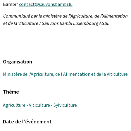
Bambi"
contact@sauvonsbambi.lu
Communiqué par le ministère de l'Agriculture, de l'Alimentation
et de la Viticulture / Sauvons Bambi Luxembourg ASBL
Organisation
Ministère de l'Agriculture, de l'Alimentation et de la Viticulture
Thème
Agriculture - Viticulture - Sylviculture
Date de l'événement