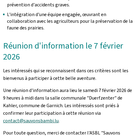
prévention d'accidents graves.
L'intégration d'une équipe engagée, œuvrant en
collaboration avec les agriculteurs pour la préservation de la
faune des prairies.
Réunion d'information le 7 février
2026
Les intéressés qui se reconnaissent dans ces critères sont les
bienvenus à participer à cette belle aventure.
Une réunion d'information aura lieu le samedi 7 février 2026 de
9 heures à midi dans la salle communale "Duerfzenter" de
Kahler, commune de Garnich. Les intéressés sont priés à
confirmer leur participation à cette réunion via
contact@sauvonsbambi.lu
.
Pour toute question, merci de contacter l'ASBL "Sauvons