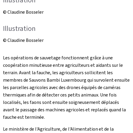
Illustration
© Claudine Bosseler
Illustration
© Claudine Bosseler
Les opérations de sauvetage fonctionnent grâce à une
coopération minutieuse entre agriculteurs et aidants sur le
terrain. Avant la fauche, les agriculteurs sollicitent les
membres de Sauvons Bambi Luxembourg qui survolent ensuite
les parcelles agricoles avec des drones équipés de caméras
thermiques afin de détecter ces petits animaux. Une fois
localisés, les faons sont ensuite soigneusement déplacés
avant le passage des machines agricoles et replacés quand la
fauche est terminée.
Le ministère de l'Agriculture, de l'Alimentation et de la