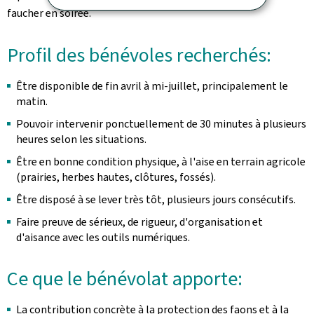
faucher en soirée.
Profil des bénévoles recherchés:
Être disponible de fin avril à mi-juillet, principalement le
matin.
Pouvoir intervenir ponctuellement de 30 minutes à plusieurs
heures selon les situations.
Être en bonne condition physique, à l'aise en terrain agricole
(prairies, herbes hautes, clôtures, fossés).
Être disposé à se lever très tôt, plusieurs jours consécutifs.
Faire preuve de sérieux, de rigueur, d'organisation et
d'aisance avec les outils numériques.
Ce que le bénévolat apporte:
La contribution concrète à la protection des faons et à la