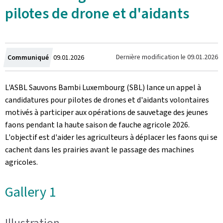
pilotes de drone et d'aidants
Crée
Dernière modification le
09.01.2026
Communiqué
09.01.2026
le
L'ASBL Sauvons Bambi Luxembourg (SBL) lance un appel à
candidatures pour pilotes de drones et d'aidants volontaires
motivés à participer aux opérations de sauvetage des jeunes
faons pendant la haute saison de fauche agricole 2026.
L'objectif est d'aider les agriculteurs à déplacer les faons qui se
cachent dans les prairies avant le passage des machines
agricoles.
Gallery 1