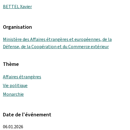
BETTEL Xavier
Organisation
Ministère des Affaires étrangères et européennes, de la
Défense, de la Coopération et du Commerce extérieur
Thème
Affaires étrangères
Vie politique
Monarchie
Date de l'événement
06.01.2026