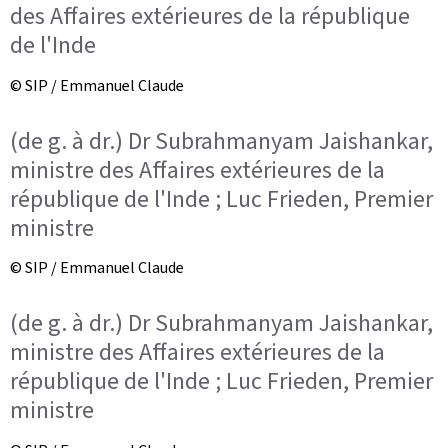
des Affaires extérieures de la république
de l'Inde
© SIP / Emmanuel Claude
(de g. à dr.) Dr Subrahmanyam Jaishankar,
ministre des Affaires extérieures de la
république de l'Inde ; Luc Frieden, Premier
ministre
© SIP / Emmanuel Claude
(de g. à dr.) Dr Subrahmanyam Jaishankar,
ministre des Affaires extérieures de la
république de l'Inde ; Luc Frieden, Premier
ministre