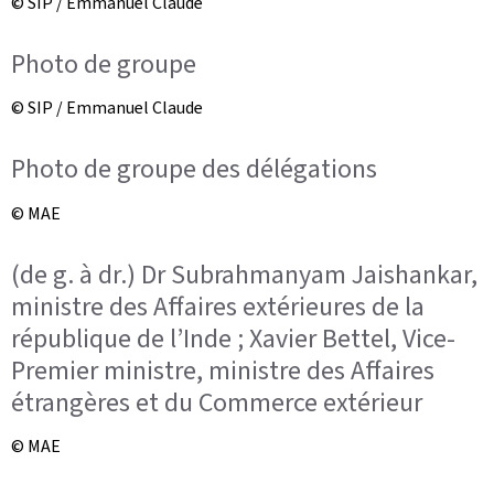
© SIP / Emmanuel Claude
Photo de groupe
© SIP / Emmanuel Claude
Photo de groupe des délégations
© MAE
(de g. à dr.) Dr Subrahmanyam Jaishankar,
ministre des Affaires extérieures de la
république de l’Inde ; Xavier Bettel, Vice-
Premier ministre, ministre des Affaires
étrangères et du Commerce extérieur
© MAE