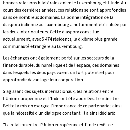
bonnes relations bilatérales entre le Luxembourg et l'Inde. Au
cours des dernières années, ces relations se sont approfondies
dans de nombreux domaines. La bonne intégration de la
diaspora indienne au Luxembourg a notamment été saluée par
les deux interlocuteurs. Cette diaspora constitue
actuellement, avec 5 474 résidents, la dixième plus grande
communauté étrangère au Luxembourg.
Les échanges ont également porté sur les secteurs de la
finance durable, du numérique et de l'espace, des domaines
dans lesquels les deux pays voient un fort potentiel pour
approfondir davantage leur coopération.
S'agissant des sujets internationaux, les relations entre
l'Union européenne et l'Inde ont été abordées. Le ministre
Bettel a mis en exergue l'importance de ce partenariat ainsi
que la nécessité d'un dialogue constant. Il a ainsi déclaré:
"La relation entre l'Union européenne et l'Inde revêt de