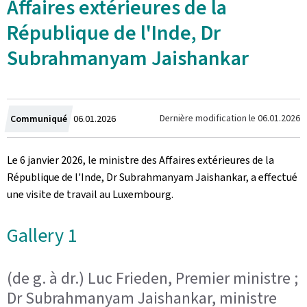
Affaires extérieures de la
République de l'Inde, Dr
Subrahmanyam Jaishankar
Crée
Dernière modification le
06.01.2026
Communiqué
06.01.2026
le
Le 6 janvier 2026, le ministre des Affaires extérieures de la
République de l'Inde, Dr Subrahmanyam Jaishankar, a effectué
une visite de travail au Luxembourg.
Gallery 1
(de g. à dr.) Luc Frieden, Premier ministre ;
Dr Subrahmanyam Jaishankar, ministre