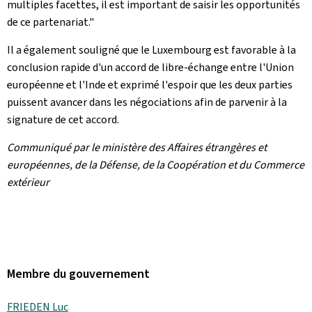
multiples facettes, il est important de saisir les opportunités
de ce partenariat."
Il a également souligné que le Luxembourg est favorable à la
conclusion rapide d'un accord de libre-échange entre l'Union
européenne et l'Inde et exprimé l'espoir que les deux parties
puissent avancer dans les négociations afin de parvenir à la
signature de cet accord.
Communiqué par le ministère des Affaires étrangères et
européennes, de la Défense, de la Coopération et du Commerce
extérieur
Membre du gouvernement
FRIEDEN Luc