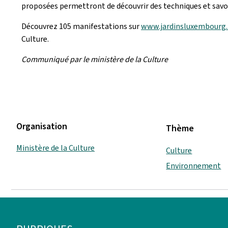
proposées permettront de découvrir des techniques et savoir
Découvrez 105 manifestations sur
www.jardinsluxembourg.
Culture.
Communiqué par le ministère de la Culture
Organisation
Thème
Ministère de la Culture
Culture
Environnement