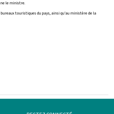
ne le ministre.
bureaux touristiques du pays, ainsi qu'au ministère de la