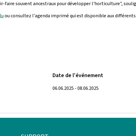
-faire souvent ancestraux pour développer l'horticulture", soulig
lu
ou consultez l'agenda imprimé qui est disponible aux différents 
Date de l'événement
06.06.2025 - 08.06.2025