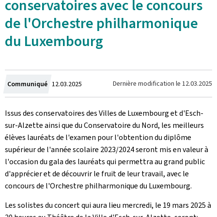
conservatoires avec le concours
de l'Orchestre philharmonique
du Luxembourg
Crée
Dernière modification le
12.03.2025
Communiqué
12.03.2025
le
Issus des conservatoires des Villes de Luxembourg et d'Esch-
sur-Alzette ainsi que du Conservatoire du Nord, les meilleurs
élèves lauréats de l'examen pour l'obtention du diplôme
supérieur de l'année scolaire 2023/2024 seront mis en valeur à
l'occasion du gala des lauréats qui permettra au grand public
d'apprécier et de découvrir le fruit de leur travail, avec le
concours de l'Orchestre philharmonique du Luxembourg.
Les solistes du concert qui aura lieu mercredi, le 19 mars 2025 à