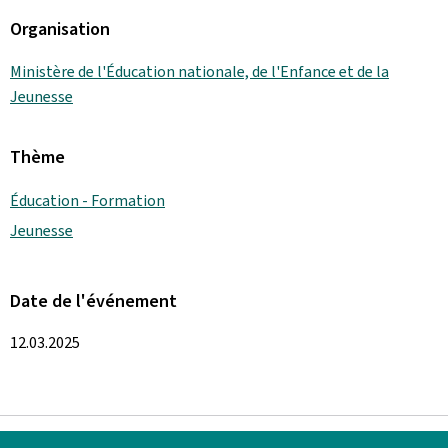
Organisation
Ministère de l'Éducation nationale, de l'Enfance et de la
Jeunesse
Thème
Éducation - Formation
Jeunesse
Date de l'événement
12.03.2025