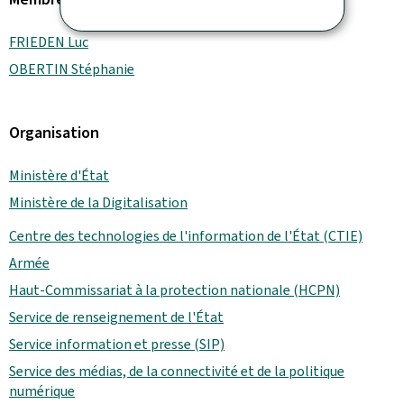
FRIEDEN Luc
OBERTIN Stéphanie
Organisation
Ministère d'État
Ministère de la Digitalisation
Centre des technologies de l'information de l'État (CTIE)
Armée
Haut-Commissariat à la protection nationale (HCPN)
Service de renseignement de l'État
Service information et presse (SIP)
Service des médias, de la connectivité et de la politique
numérique