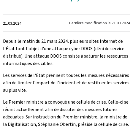
Crée
Dernière modification le
21.03.2024
21.03.2024
le
Depuis le matin du 21 mars 2024, plusieurs sites Internet de
l'État font l'objet d'une attaque cyber DDOS (déni de service
distribué). Une attaque DDOS consiste à saturer les ressources
informatiques des cibles.
Les services de l'État prennent toutes les mesures nécessaires
afin de limiter l'impact de l'incident et de restituer les services
au plus vite.
Le Premier ministre a convoqué une cellule de crise. Celle-ci se
réunit actuellement afin de discuter des mesures futures
adéquates. Sur instruction du Premier ministre, la ministre de
la Digitalisation, Stéphanie Obertin, préside la cellule de crise.