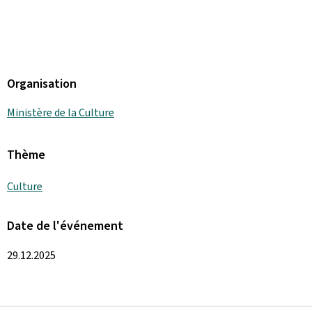
Organisation
Ministère de la Culture
Thème
Culture
Date de l'événement
29.12.2025