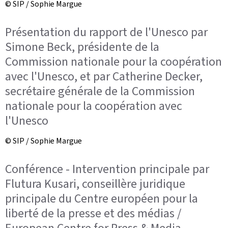
© SIP / Sophie Margue
Présentation du rapport de l'Unesco par
Simone Beck, présidente de la
Commission nationale pour la coopération
avec l'Unesco, et par Catherine Decker,
secrétaire générale de la Commission
nationale pour la coopération avec
l'Unesco
© SIP / Sophie Margue
Conférence - Intervention principale par
Flutura Kusari, conseillère juridique
principale du Centre européen pour la
liberté de la presse et des médias /