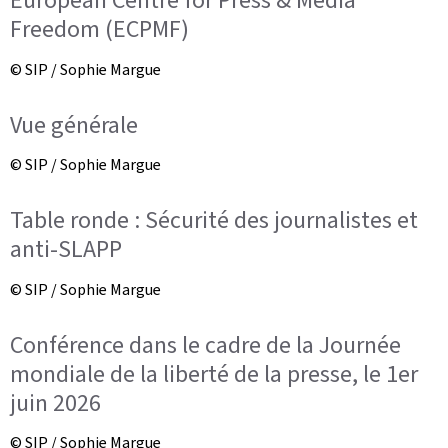
European Centre for Press & Media
Freedom (ECPMF)
© SIP / Sophie Margue
Vue générale
© SIP / Sophie Margue
Table ronde : Sécurité des journalistes et
anti-SLAPP
© SIP / Sophie Margue
Conférence dans le cadre de la Journée
mondiale de la liberté de la presse, le 1er
juin 2026
© SIP / Sophie Margue