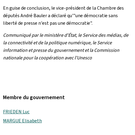
En guise de conclusion, le vice-président de la Chambre des
députés André Bauler a déclaré qu'"une démocratie sans
liberté de presse n'est pas une démocratie".
Communiqué par le ministère d'État, le Service des médias, de
la connectivité et de la politique numérique, le Service
information et presse du gouvernement et la Commission
nationale pour la coopération avec l'Unesco
Membre du gouvernement
FRIEDEN Luc
MARGUE Elisabeth