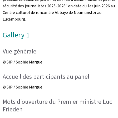
sécurité des journalistes 2025-2028" en date du 1er juin 2026 au
Centre culturel de rencontre Abbaye de Neumünster au
Luxembourg.
Gallery 1
Vue générale
© SIP / Sophie Margue
Accueil des participants au panel
© SIP / Sophie Margue
Mots d'ouverture du Premier ministre Luc
Frieden