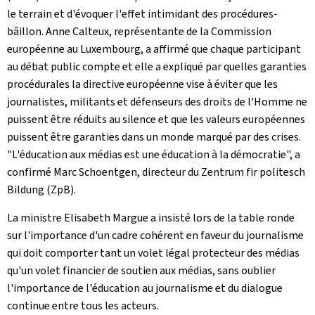
le terrain et d'évoquer l'effet intimidant des procédures-
bâillon. Anne Calteux, représentante de la Commission
européenne au Luxembourg, a affirmé que chaque participant
au débat public compte et elle a expliqué par quelles garanties
procédurales la directive européenne vise à éviter que les
journalistes, militants et défenseurs des droits de l'Homme ne
puissent être réduits au silence et que les valeurs européennes
puissent être garanties dans un monde marqué par des crises.
"L'éducation aux médias est une éducation à la démocratie", a
confirmé Marc Schoentgen, directeur du Zentrum fir politesch
Bildung (ZpB).
La ministre Elisabeth Margue a insisté lors de la table ronde
sur l'importance d'un cadre cohérent en faveur du journalisme
qui doit comporter tant un volet légal protecteur des médias
qu'un volet financier de soutien aux médias, sans oublier
l'importance de l'éducation au journalisme et du dialogue
continue entre tous les acteurs.