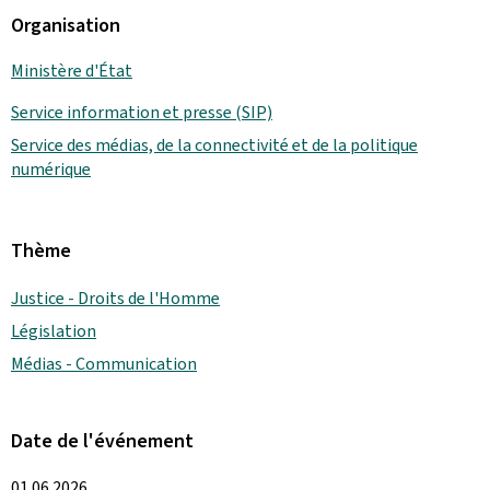
Organisation
Ministère d'État
Service information et presse (SIP)
Service des médias, de la connectivité et de la politique
numérique
Thème
Justice - Droits de l'Homme
Législation
Médias - Communication
Date de l'événement
01.06.2026