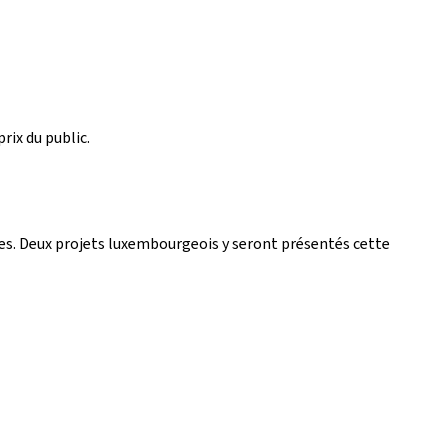
rix du public.
ves. Deux projets luxembourgeois y seront présentés cette