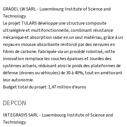
GRADEL LW SARL -
Luxembourg Institute of Science and
Technology
Le projet TULARS développe une structure composite
ultralégère et multifonctionnelle, combinant résistance
mécanique et absorption radar en un seul matériau, grâce à un
noyau en mousse absorbante renforcé par des nervures en
fibres de carbone. Fabriquée via un procédé robotisé, cette
innovation remplace les couches épaisses et lourdes des
systèmes actuels, réduisant ainsi le poids des plateformes de
défense (drones ou véhicules) de 30 à 40%, tout en améliorant
leur autonomie.
Budget total du projet: 1,47 million d'euros
DEPCON
INTEGRASYS SARL -
Luxembourg Institute of Science and
Technology