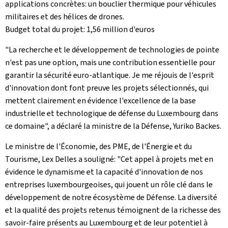
applications concrètes: un bouclier thermique pour véhicules
militaires et des hélices de drones.
Budget total du projet: 1,56 million d'euros
"La recherche et le développement de technologies de pointe
n'est pas une option, mais une contribution essentielle pour
garantir la sécurité euro-atlantique. Je me réjouis de l'esprit
d'innovation dont font preuve les projets sélectionnés, qui
mettent clairement en évidence l'excellence de la base
industrielle et technologique de défense du Luxembourg dans
ce domaine", a déclaré la ministre de la Défense, Yuriko Backes.
Le ministre de l'Économie, des PME, de l'Énergie et du
Tourisme, Lex Delles a souligné: "Cet appel à projets met en
évidence le dynamisme et la capacité d'innovation de nos
entreprises luxembourgeoises, qui jouent un rôle clé dans le
développement de notre écosystème de Défense. La diversité
et la qualité des projets retenus témoignent de la richesse des
savoir-faire présents au Luxembourg et de leur potentiel à