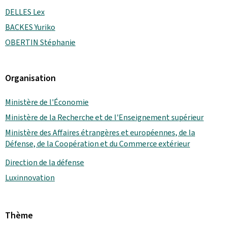
DELLES Lex
BACKES Yuriko
OBERTIN Stéphanie
Organisation
Ministère de l'Économie
Ministère de la Recherche et de l'Enseignement supérieur
Ministère des Affaires étrangères et européennes, de la
Défense, de la Coopération et du Commerce extérieur
Direction de la défense
Luxinnovation
Thème