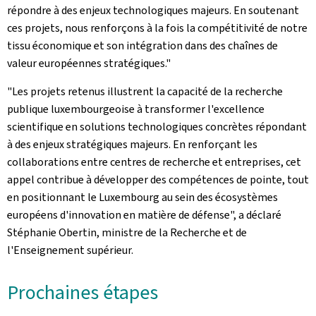
répondre à des enjeux technologiques majeurs. En soutenant
ces projets, nous renforçons à la fois la compétitivité de notre
tissu économique et son intégration dans des chaînes de
valeur européennes stratégiques."
"Les projets retenus illustrent la capacité de la recherche
publique luxembourgeoise à transformer l'excellence
scientifique en solutions technologiques concrètes répondant
à des enjeux stratégiques majeurs. En renforçant les
collaborations entre centres de recherche et entreprises, cet
appel contribue à développer des compétences de pointe, tout
en positionnant le Luxembourg au sein des écosystèmes
européens d'innovation en matière de défense", a déclaré
Stéphanie Obertin, ministre de la Recherche et de
l'Enseignement supérieur.
Prochaines étapes