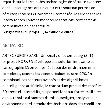
répartis sur le terrain, des technologies de sécurité avancées
et de l'intelligence artificielle. Cette solution permet de
détecter, localiser et contrer en temps réel les drones et les
interférences pouvant menacer les stations terrestres de
communication par satellite.
Budget total du projet: 1,34 million d'euros
NORA 3D
ARTEC EUROPE SARL -
University of Luxembourg
(SnT)
Le projet NORA 3D développe une solution innovante de
cartographie 3D en temps réel pour des environnements
complexes, comme les zones urbaines ou sans GPS. En
combinant des capteurs avancés et des algorithmes
d'intelligence artificielle, le consortium produit des modèles
3D précis et interactifs, qui permettent aux forces militaires
et aux robots autonomes de mieux naviguer, analyser leur
environnement et prendre des décisions dans des conditions