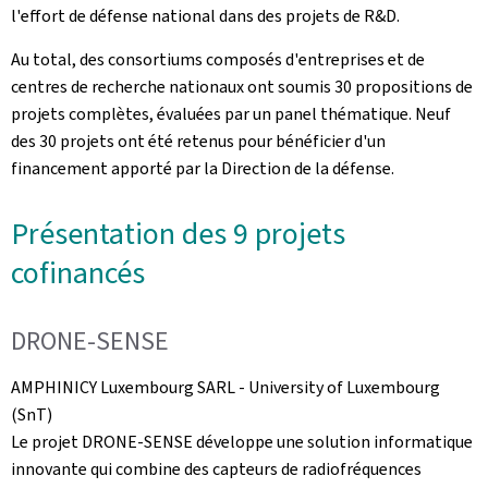
l'effort de défense national dans des projets de R&D.
Au total, des consortiums composés d'entreprises et de
centres de recherche nationaux ont soumis 30 propositions de
projets complètes, évaluées par un panel thématique. Neuf
des 30 projets ont été retenus pour bénéficier d'un
financement apporté par la Direction de la défense.
Présentation des 9 projets
cofinancés
DRONE-SENSE
AMPHINICY Luxembourg SARL -
University of Luxembourg
(SnT)
Le projet DRONE-SENSE développe une solution informatique
innovante qui combine des capteurs de radiofréquences