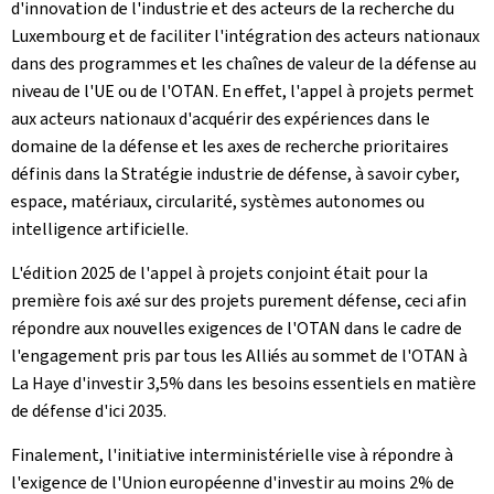
d'innovation de l'industrie et des acteurs de la recherche du
Luxembourg et de faciliter l'intégration des acteurs nationaux
dans des programmes et les chaînes de valeur de la défense au
niveau de l'UE ou de l'OTAN. En effet, l'appel à projets permet
aux acteurs nationaux d'acquérir des expériences dans le
domaine de la défense et les axes de recherche prioritaires
définis dans la Stratégie industrie de défense, à savoir cyber,
espace, matériaux, circularité, systèmes autonomes ou
intelligence artificielle.
L'édition 2025 de l'appel à projets conjoint était pour la
première fois axé sur des projets purement défense, ceci afin
répondre aux nouvelles exigences de l'OTAN dans le cadre de
l'engagement pris par tous les Alliés au sommet de l'OTAN à
La Haye d'investir 3,5% dans les besoins essentiels en matière
de défense d'ici 2035.
Finalement, l'initiative interministérielle vise à répondre à
l'exigence de l'Union européenne d'investir au moins 2% de