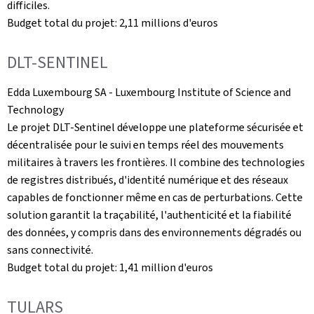
difficiles.
Budget total du projet: 2,11 millions d'euros
DLT-SENTINEL
Edda Luxembourg SA -
Luxembourg Institute of Science and
Technology
Le projet DLT-Sentinel développe une plateforme sécurisée et
décentralisée pour le suivi en temps réel des mouvements
militaires à travers les frontières. Il combine des technologies
de registres distribués, d'identité numérique et des réseaux
capables de fonctionner même en cas de perturbations. Cette
solution garantit la traçabilité, l'authenticité et la fiabilité
des données, y compris dans des environnements dégradés ou
sans connectivité.
Budget total du projet: 1,41 million d'euros
TULARS