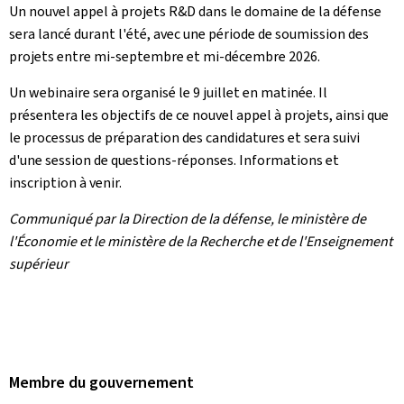
Un nouvel appel à projets R&D dans le domaine de la défense
sera lancé durant l'été, avec une période de soumission des
projets entre mi-septembre et mi-décembre 2026.
Un webinaire sera organisé le 9 juillet en matinée. Il
présentera les objectifs de ce nouvel appel à projets, ainsi que
le processus de préparation des candidatures et sera suivi
d'une session de questions-réponses. Informations et
inscription à venir.
Communiqué par la Direction de la défense, le ministère de
l'Économie et le ministère de la Recherche et de l'Enseignement
supérieur
Membre du gouvernement