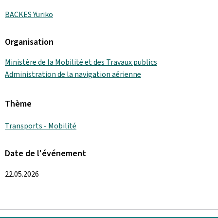
BACKES Yuriko
Organisation
Ministère de la Mobilité et des Travaux publics
Administration de la navigation aérienne
Thème
Transports - Mobilité
Date de l'événement
22.05.2026