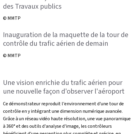
des Travaux publics
© MMTP
Inauguration de la maquette de la tour de
contrôle du trafic aérien de demain
© MMTP
Une vision enrichie du trafic aérien pour
une nouvelle façon d'observer l'aéroport
Ce démonstrateur reproduit l'environnement d'une tour de
contrôle en y intégrant une dimension numérique avancée.
Grâce à un réseau vidéo haute résolution, une vue panoramique
à 360° et des outils d'analyse d'image, les contrôleurs
bénéficient d'une perception plus complète et précise, en