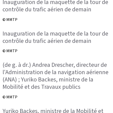
Inauguration de la maquette de la tour de
contrôle du trafic aérien de demain
© MMTP
Inauguration de la maquette de la tour de
contrôle du trafic aérien de demain
© MMTP
(de g. à dr.) Andrea Drescher, directeur de
l'Administration de la navigation aérienne
(ANA) ; Yuriko Backes, ministre de la
Mobilité et des Travaux publics
© MMTP
Yuriko Backes, ministre de la Mobilité et