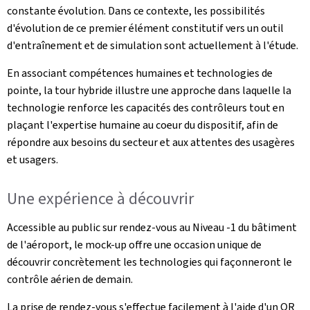
constante évolution. Dans ce contexte, les possibilités
d'évolution de ce premier élément constitutif vers un outil
d'entraînement et de simulation sont actuellement à l'étude.
En associant compétences humaines et technologies de
pointe, la tour hybride illustre une approche dans laquelle la
technologie renforce les capacités des contrôleurs tout en
plaçant l'expertise humaine au coeur du dispositif, afin de
répondre aux besoins du secteur et aux attentes des usagères
et usagers.
Une expérience à découvrir
Accessible au public sur rendez-vous au Niveau -1 du bâtiment
de l'aéroport, le mock-up offre une occasion unique de
découvrir concrètement les technologies qui façonneront le
contrôle aérien de demain.
La prise de rendez-vous s'effectue facilement à l'aide d'un QR