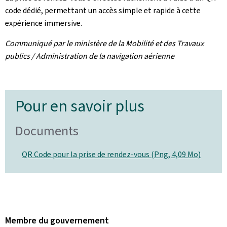
code dédié, permettant un accès simple et rapide à cette
expérience immersive.
Communiqué par le ministère de la Mobilité et des Travaux
publics / Administration de la navigation aérienne
Pour en savoir plus
Documents
QR Code pour la prise de rendez-vous (Png, 4,09 Mo)
Membre du gouvernement