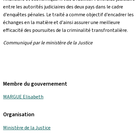
entre les autorités judiciaires des deux pays dans le cadre
d'enquêtes pénales. Le traité a comme objectif d'encadrer les
échanges en la matière et d'ainsi assurer une meilleure
efficacité des poursuites de la criminalité transfrontalière.
Communiqué par le ministère de la Justice
Membre du gouvernement
MARGUE Elisabeth
Organisation
Ministère de la Justice