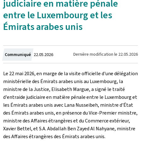
judiciaire en matière pénale
entre le Luxembourg et les
Émirats arabes unis
Crée
Dernière modification le
22.05.2026
Communiqué
22.05.2026
le
Le 22 mai 2026, en marge de la visite officielle d'une délégation
ministérielle des Émirats arabes unis au Luxembourg, la
ministre de la Justice, Elisabeth Margue, a signé le traité
d'entraide judiciaire en matière pénale entre le Luxembourg et
les Émirats arabes unis avec Lana Nusseibeh, ministre d'État
des Émirats arabes unis, en présence du Vice-Premier ministre,
ministre des Affaires étrangères et du Commerce extérieur,
Xavier Bettel, et S.A. Abdallah Ben Zayed Al Nahyane, ministre
des Affaires étrangères des Émirats arabes unis.