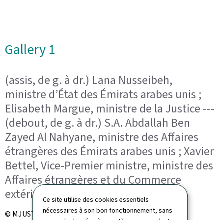
Gallery 1
(assis, de g. à dr.) Lana Nusseibeh,
ministre d’État des Émirats arabes unis ;
Elisabeth Margue, ministre de la Justice ---
(debout, de g. à dr.) S.A. Abdallah Ben
Zayed Al Nahyane, ministre des Affaires
étrangères des Émirats arabes unis ; Xavier
Bettel, Vice-Premier ministre, ministre des
Affaires étrangères et du Commerce
extérieur
Ce site utilise des cookies essentiels
nécessaires à son bon fonctionnement, sans
© MJUST