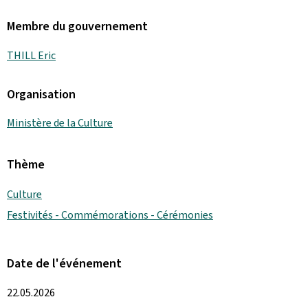
Membre du gouvernement
THILL Eric
Organisation
Ministère de la Culture
Thème
Culture
Festivités - Commémorations - Cérémonies
Date de l'événement
22.05.2026