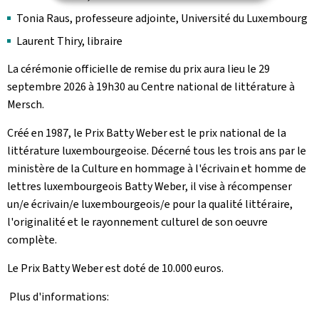
Tonia Raus, professeure adjointe, Université du Luxembourg
Laurent Thiry, libraire
La cérémonie officielle de remise du prix aura lieu le 29
septembre 2026 à 19h30 au Centre national de littérature à
Mersch.
Créé en 1987, le Prix Batty Weber est le prix national de la
littérature luxembourgeoise. Décerné tous les trois ans par le
ministère de la Culture en hommage à l'écrivain et homme de
lettres luxembourgeois Batty Weber, il vise à récompenser
un/e écrivain/e luxembourgeois/e pour la qualité littéraire,
l'originalité et le rayonnement culturel de son oeuvre
complète.
Le Prix Batty Weber est doté de 10.000 euros.
Plus d'informations: