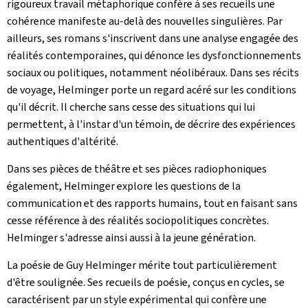
rigoureux travail métaphorique confère à ses recueils une
cohérence manifeste au-delà des nouvelles singulières. Par
ailleurs, ses romans s'inscrivent dans une analyse engagée des
réalités contemporaines, qui dénonce les dysfonctionnements
sociaux ou politiques, notamment néolibéraux. Dans ses récits
de voyage, Helminger porte un regard acéré sur les conditions
qu'il décrit. Il cherche sans cesse des situations qui lui
permettent, à l'instar d'un témoin, de décrire des expériences
authentiques d'altérité.
Dans ses pièces de théâtre et ses pièces radiophoniques
également, Helminger explore les questions de la
communication et des rapports humains, tout en faisant sans
cesse référence à des réalités sociopolitiques concrètes.
Helminger s'adresse ainsi aussi à la jeune génération.
La poésie de Guy Helminger mérite tout particulièrement
d'être soulignée. Ses recueils de poésie, conçus en cycles, se
caractérisent par un style expérimental qui confère une