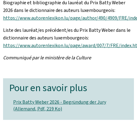
Biographie et bibliographie du lauréat du Prix Batty Weber
2026 dans le dictionnaire des auteurs luxembourgeois:
https://www.autorenlexikon.lu/page/author/490/4909/FRE/ind
Liste des lauréat/es précédent/es du Prix Batty Weber dans le
dictionnaire des auteurs luxembourgeois:
https://www.autorenlexikon.lu/page/award/007/7/FRE/index.h
Communiqué par le ministère de la Culture
Pour en savoir plus
Prix Batty Weber 2026 - Begründung der Jury
(Allemand, Pdf, 219 Ko)