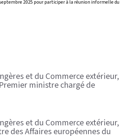
 septembre 2025 pour participer à la réunion informelle du
trangères et du Commerce extérieur,
-Premier ministre chargé de
trangères et du Commerce extérieur,
stre des Affaires européennes du