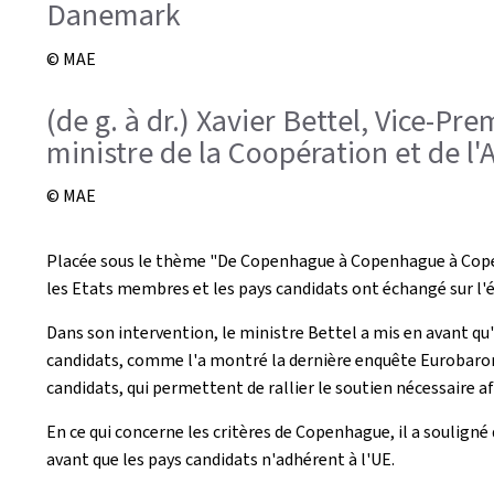
Danemark
© MAE
(de g. à dr.) Xavier Bettel, Vice-P
ministre de la Coopération et de l
© MAE
Placée sous le thème "De Copenhague à Copenhague à Copenha
les Etats membres et les pays candidats ont échangé sur l'é
Dans son intervention, le ministre Bettel a mis en avant qu'
candidats, comme l'a montré la dernière enquête Eurobaromè
candidats, qui permettent de rallier le soutien nécessaire 
En ce qui concerne les critères de Copenhague, il a souligné
avant que les pays candidats n'adhérent à l'UE.