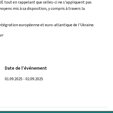
'UE tout en rappelant que celles-ci ne s'appliquent pas
oyens mis à sa disposition, y compris à travers la
intégration européenne et euro-atlantique de l'Ukraine.
ur
Date de l'événement
01.09.2025 - 02.09.2025