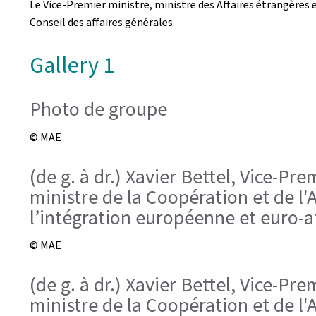
Le Vice-Premier ministre, ministre des Affaires étrangères 
Conseil des affaires générales.
Gallery 1
Photo de groupe
© MAE
(de g. à dr.) Xavier Bettel, Vice-P
ministre de la Coopération et de l
l’intégration européenne et euro-a
© MAE
(de g. à dr.) Xavier Bettel, Vice-P
ministre de la Coopération et de l