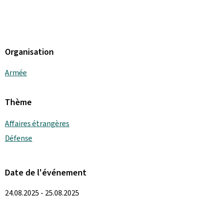
Organisation
Armée
Thème
Affaires étrangères
Défense
Date de l'événement
24.08.2025 - 25.08.2025