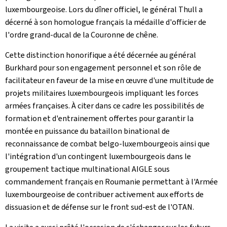
luxembourgeoise. Lors du dîner officiel, le général Thull a
décerné à son homologue français la médaille d'officier de
l'ordre grand-ducal de la Couronne de chêne.
Cette distinction honorifique a été décernée au général
Burkhard pour son engagement personnel et son rôle de
facilitateur en faveur de la mise en œuvre d'une multitude de
projets militaires luxembourgeois impliquant les forces
armées françaises. À citer dans ce cadre les possibilités de
formation et d'entrainement offertes pour garantir la
montée en puissance du bataillon binational de
reconnaissance de combat belgo-luxembourgeois ainsi que
l'intégration d'un contingent luxembourgeois dans le
groupement tactique multinational AIGLE sous
commandement français en Roumanie permettant à l'Armée
luxembourgeoise de contribuer activement aux efforts de
dissuasion et de défense sur le front sud-est de l'OTAN.