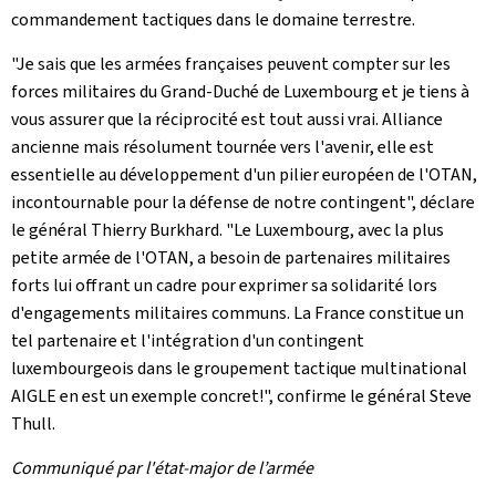
commandement tactiques dans le domaine terrestre.
"Je sais que les armées françaises peuvent compter sur les
forces militaires du Grand-Duché de Luxembourg et je tiens à
vous assurer que la réciprocité est tout aussi vrai. Alliance
ancienne mais résolument tournée vers l'avenir, elle est
essentielle au développement d'un pilier européen de l'OTAN,
incontournable pour la défense de notre contingent", déclare
le général Thierry Burkhard. "Le Luxembourg, avec la plus
petite armée de l'OTAN, a besoin de partenaires militaires
forts lui offrant un cadre pour exprimer sa solidarité lors
d'engagements militaires communs. La France constitue un
tel partenaire et l'intégration d'un contingent
luxembourgeois dans le groupement tactique multinational
AIGLE en est un exemple concret!", confirme le général Steve
Thull.
Communiqué par l'état-major de l’armée