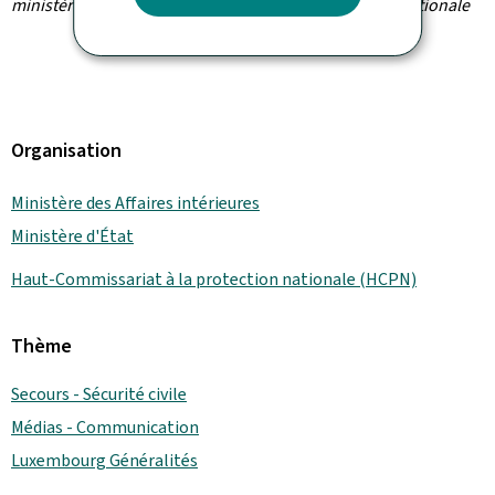
ministère d'État / Haut-Commissariat à la protection nationale
Organisation
Ministère des Affaires intérieures
Ministère d'État
Haut-Commissariat à la protection nationale (HCPN)
Thème
Secours - Sécurité civile
Médias - Communication
Luxembourg Généralités