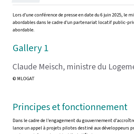
le
Lors d'une conférence de presse en date du 6 juin 2025, le 
abordables dans le cadre d'un partenariat locatif public-pri
abordable.
Gallery 1
Claude Meisch, ministre du Logeme
© MLOGAT
Principes et fonctionnement
Dans le cadre de l'engagement du gouvernement d'accroître
lance un appel à projets pilotes destiné aux développeurs p