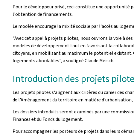
Pour le développeur privé, ceci constitue une opportunité pou
l'obtention de financements.
Le modèle encourage la mixité sociale par l'accès au logemen
"Avec cet appel à projets pilotes, nous ouvrons la voie à d
modèles de développement tout en favorisant la collaboratio
citoyens, en mobilisant au maximum le potentiel existant. C
logements abordables", a souligné Claude Meisch.
Introduction des projets pilote
Les projets pilotes s'alignent aux critères du cahier des 
de l'Aménagement du territoire en matière d'urbanisation, 
Les dossiers introduits seront examinés par une commissio
Finances et du Fonds du logement.
Pour accompagner les porteurs de projets dans leurs démarch