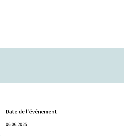
Date de l'événement
06.06.2025
e