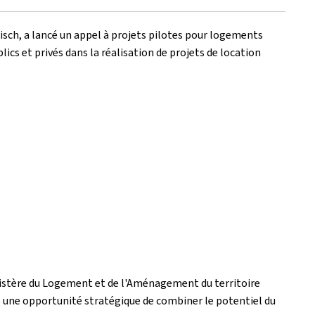
isch, a lancé un appel à projets pilotes pour logements
ics et privés dans la réalisation de projets de location
istère du Logement et de l'Aménagement du territoire
te une opportunité stratégique de combiner le potentiel du