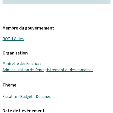
Membre du gouvernement
ROTH Gilles
Organisation
Ministère des Finances
Administration de l'enregistrement et des domaines
Thème
Fiscalité - Budget - Douanes
Date de l'événement