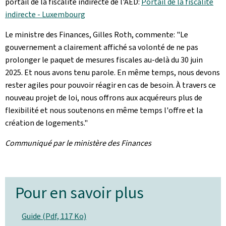
portail de la fiscalité indirecte de l'AED:
Portail de la fiscalité
indirecte - Luxembourg
Le ministre des Finances, Gilles Roth, commente: "Le
gouvernement a clairement affiché sa volonté de ne pas
prolonger le paquet de mesures fiscales au-delà du 30 juin
2025. Et nous avons tenu parole. En même temps, nous devons
rester agiles pour pouvoir réagir en cas de besoin. À travers ce
nouveau projet de loi, nous offrons aux acquéreurs plus de
flexibilité et nous soutenons en même temps l'offre et la
création de logements."
Communiqué par le ministère des Finances
Pour en savoir plus
Guide (Pdf, 117 Ko)