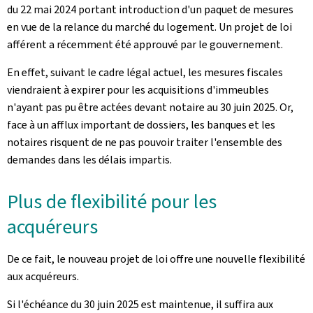
du 22 mai 2024 portant introduction d'un paquet de mesures
en vue de la relance du marché du logement. Un projet de loi
afférent a récemment été approuvé par le gouvernement.
En effet, suivant le cadre légal actuel, les mesures fiscales
viendraient à expirer pour les acquisitions d'immeubles
n'ayant pas pu être actées devant notaire au 30 juin 2025. Or,
face à un afflux important de dossiers, les banques et les
notaires risquent de ne pas pouvoir traiter l'ensemble des
demandes dans les délais impartis.
Plus de flexibilité pour les
acquéreurs
De ce fait, le nouveau projet de loi offre une nouvelle flexibilité
aux acquéreurs.
Si l'échéance du 30 juin 2025 est maintenue, il suffira aux