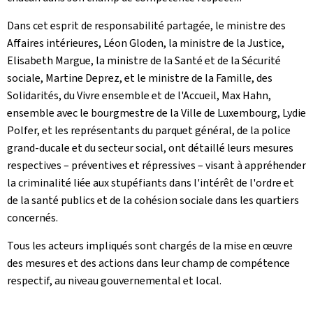
Dans cet esprit de responsabilité partagée, le ministre des
Affaires intérieures, Léon Gloden, la ministre de la Justice,
Elisabeth Margue, la ministre de la Santé et de la Sécurité
sociale, Martine Deprez, et le ministre de la Famille, des
Solidarités, du Vivre ensemble et de l'Accueil, Max Hahn,
ensemble avec le bourgmestre de la Ville de Luxembourg, Lydie
Polfer, et les représentants du parquet général, de la police
grand-ducale et du secteur social, ont détaillé leurs mesures
respectives – préventives et répressives – visant à appréhender
la criminalité liée aux stupéfiants dans l'intérêt de l'ordre et
de la santé publics et de la cohésion sociale dans les quartiers
concernés.
Tous les acteurs impliqués sont chargés de la mise en œuvre
des mesures et des actions dans leur champ de compétence
respectif, au niveau gouvernemental et local.