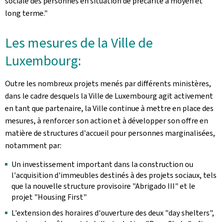
sociale des personnes en situation de précarité à moyen et
long terme."
Les mesures de la Ville de
Luxembourg:
Outre les nombreux projets menés par différents ministères,
dans le cadre desquels la Ville de Luxembourg agit activement
en tant que partenaire, la Ville continue à mettre en place des
mesures, à renforcer son action et à développer son offre en
matière de structures d'accueil pour personnes marginalisées,
notamment par:
Un investissement important dans la construction ou
l'acquisition d'immeubles destinés à des projets sociaux, tels
que la nouvelle structure provisoire "Abrigado III" et le
projet "Housing First"
L'extension des horaires d'ouverture des deux "day shelters",