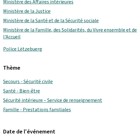
Ministère des Affaires intérieures
Ministère de la Justice
Ministère de la Santé et de la Sécurité sociale
Ministère de la Famille, des Solidarités, du Vivre ensemble et de
l'Accueil
Police Lëtzebuerg
Thème
Secours - Sécurité civile
Santé - Bien-être
Sécurité intérieure – Service de renseignement
Famille - Prestations familiales
Date de l'événement