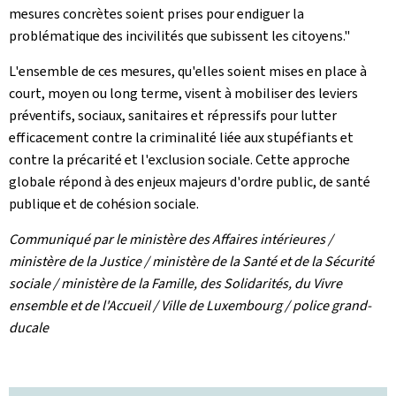
mesures concrètes soient prises pour endiguer la
problématique des incivilités que subissent les citoyens."
L'ensemble de ces mesures, qu'elles soient mises en place à
court, moyen ou long terme, visent à mobiliser des leviers
préventifs, sociaux, sanitaires et répressifs pour lutter
efficacement contre la criminalité liée aux stupéfiants et
contre la précarité et l'exclusion sociale. Cette approche
globale répond à des enjeux majeurs d'ordre public, de santé
publique et de cohésion sociale.
Communiqué par le ministère des Affaires intérieures /
ministère de la Justice / ministère de la Santé et de la Sécurité
sociale / ministère de la Famille, des Solidarités, du Vivre
ensemble et de l'Accueil / Ville de Luxembourg / police grand-
ducale