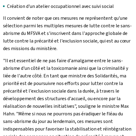
Création d'un atelier occupationnel avec suivi social
Il convient de noter que ces mesures ne représentent qu'une
sélection parmi les multiples mesures de lutte contre le sans-
abrisme du MFSVA et s'inscrivent dans l'approche globale de
lutte contre la précarité et l'exclusion sociale, qui est au cœur
des missions du ministère.
"Il est essentiel de ne pas faire d'amalgame entre le sans-
abrisme d'un côté et la toxicomanie ainsi que la criminalité y
liée de l'autre côté. En tant que ministre des Solidarités, ma
priorité est de poursuivre nos efforts pour lutter contre la
précarité et l'exclusion sociale dans la durée, à travers le
développement des structures d'accueil, ou encore par la
réalisation de nouvelles initiatives", souligne le ministre Max
Hahn. "Même si nous ne pourrons pas éradiquer le fléau du
sans-abrisme du jour au lendemain, ces mesures sont
indispensables pour favoriser la stabilisation et réintégration