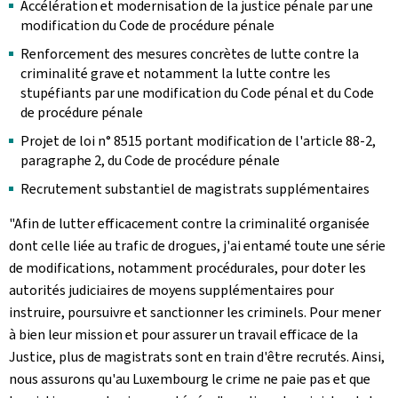
Accélération et modernisation de la justice pénale par une
modification du Code de procédure pénale
Renforcement des mesures concrètes de lutte contre la
criminalité grave et notamment la lutte contre les
stupéfiants par une modification du Code pénal et du Code
de procédure pénale
Projet de loi n° 8515 portant modification de l'article 88-2,
paragraphe 2, du Code de procédure pénale
Recrutement substantiel de magistrats supplémentaires
"Afin de lutter efficacement contre la criminalité organisée
dont celle liée au trafic de drogues, j'ai entamé toute une série
de modifications, notamment procédurales, pour doter les
autorités judiciaires de moyens supplémentaires pour
instruire, poursuivre et sanctionner les criminels. Pour mener
à bien leur mission et pour assurer un travail efficace de la
Justice, plus de magistrats sont en train d'être recrutés. Ainsi,
nous assurons qu'au Luxembourg le crime ne paie pas et que