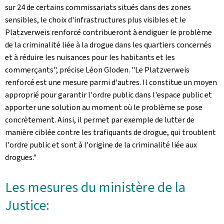
sur 24 de certains commissariats situés dans des zones
sensibles, le choix d'infrastructures plus visibles et le
Platzverweis renforcé contribueront à endiguer le problème
de la criminalité liée à la drogue dans les quartiers concernés
et à réduire les nuisances pour les habitants et les
commerçants", précise Léon Gloden. "Le Platzverweis
renforcé est une mesure parmi d'autres. Il constitue un moyen
approprié pour garantir l'ordre public dans l'espace public et
apporter une solution au moment où le problème se pose
concrètement. Ainsi, il permet par exemple de lutter de
manière ciblée contre les trafiquants de drogue, qui troublent
l'ordre public et sont à l'origine de la criminalité liée aux
drogues."
Les mesures du ministère de la
Justice: