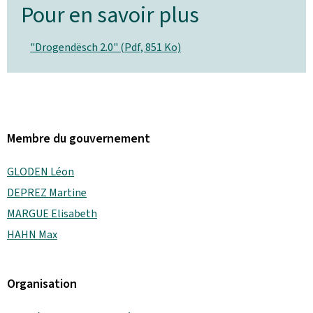
Pour en savoir plus
"Drogendësch 2.0" (Pdf, 851 Ko)
Membre du gouvernement
GLODEN Léon
DEPREZ Martine
MARGUE Elisabeth
HAHN Max
Organisation