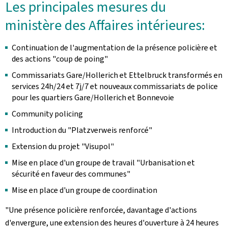
Les principales mesures du
ministère des Affaires intérieures:
Continuation de l'augmentation de la présence policière et
des actions "coup de poing"
Commissariats Gare/Hollerich et Ettelbruck transformés en
services 24h/24 et 7j/7 et nouveaux commissariats de police
pour les quartiers Gare/Hollerich et Bonnevoie
Community policing
Introduction du "Platzverweis renforcé"
Extension du projet "Visupol"
Mise en place d'un groupe de travail "Urbanisation et
sécurité en faveur des communes"
Mise en place d'un groupe de coordination
"Une présence policière renforcée, davantage d'actions
d'envergure, une extension des heures d'ouverture à 24 heures