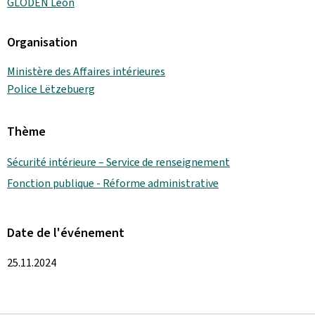
GLODEN Léon
Organisation
Ministère des Affaires intérieures
Police Lëtzebuerg
Thème
Sécurité intérieure – Service de renseignement
Fonction publique - Réforme administrative
Date de l'événement
25.11.2024