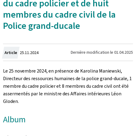
du cadre policier et de huit
membres du cadre civil de la
Police grand-ducale
Crée
Dernière modification le
01.04.2025
Article
25.11.2024
le
Le 25 novembre 2024, en présence de Karolina Maniewski,
Directeur des ressources humaines de la police grand-ducale, 1
membre du cadre policier et 8 membres du cadre civil ont été
assermentés par le ministre des Affaires intérieures Léon
Gloden.
Album