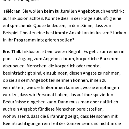
Télécran:
Sie wollen beim kulturellen Angebot auch verstärkt
auf Inklusion achten. Könnte dies in der Folge zukünftig eine
entsprechende Quote bedeuten, in dem Sinne, dass zum
Beispiel Theater eine bestimmte Anzahl an inklusiven Stücken
in ihr Programm integrieren sollen?
Eric Thill:
Inklusion ist ein weiter Begriff. Es geht zum einen in
puncto Zugang zum Angebot darum, körperliche Barrieren
abzubauen, Menschen, die körperlich oder mental
beeinträchtigt sind, einzubinden, diesen Ängste zu nehmen,
ob sie an dem Angebot teilnehmen können, ihnen zu
vermitteln, wie sie hinkommen können, wo sie empfangen
werden, dass wir Personal haben, das auf ihre speziellen
Bedürfnisse eingehen kann. Dann muss man aber natürlich
auch ein Angebot für diese Menschen bereitstellen,
wohlwissend, dass die Erfahrung zeigt, dass Menschen mit
Beeinträchtigungen ein Teil des Ganzen sein und nicht in die