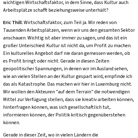
wichtigen Wirtschaftsfaktor, in dem Sinne, dass Kultur auch
Arbeitsplätze schafft beziehungsweise unterhält?
Eric Thill:
Wirtschaftsfaktor, zum Teil ja. Wir reden von
Tausenden Arbeitsplätzen, wenn wir uns den gesamten Sektor
anschauen. Wichtig ist aber immer zu sagen, und das ist ein
großer Unterschied: Kultur ist nicht da, um Profit zu machen.
Ein kulturelles Angebot darf nie daran gemessen werden, ob
es Profit bringt oder nicht. Gerade in diesen Zeiten
geopolitischer Spannungen, in denen wir im Ausland sehen,
wie an vielen Stellen an der Kultur gespart wird, empfinde ich
das als Katastrophe. Das machen wir hier in Luxemburg nicht.
Wir wollen den Akteuren "auf dem Terrain" die notwendigen
Mittel zur Verfügung stellen, dass sie kreativ arbeiten können,
hinterfragen können, was sich gesellschaftlich tut,
informieren können, der Politik kritisch gegenüberstehen
können.
Gerade in dieser Zeit, wo in vielen Ländern die