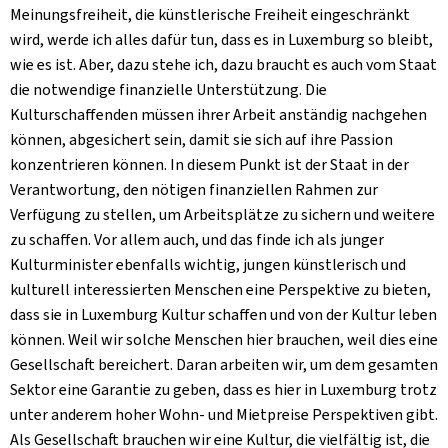
Meinungsfreiheit, die künstlerische Freiheit eingeschränkt
wird, werde ich alles dafür tun, dass es in Luxemburg so bleibt,
wie es ist. Aber, dazu stehe ich, dazu braucht es auch vom Staat
die notwendige finanzielle Unterstützung. Die
Kulturschaffenden müssen ihrer Arbeit anständig nachgehen
können, abgesichert sein, damit sie sich auf ihre Passion
konzentrieren können. In diesem Punkt ist der Staat in der
Verantwortung, den nötigen finanziellen Rahmen zur
Verfügung zu stellen, um Arbeitsplätze zu sichern und weitere
zu schaffen. Vor allem auch, und das finde ich als junger
Kulturminister ebenfalls wichtig, jungen künstlerisch und
kulturell interessierten Menschen eine Perspektive zu bieten,
dass sie in Luxemburg Kultur schaffen und von der Kultur leben
können. Weil wir solche Menschen hier brauchen, weil dies eine
Gesellschaft bereichert. Daran arbeiten wir, um dem gesamten
Sektor eine Garantie zu geben, dass es hier in Luxemburg trotz
unter anderem hoher Wohn- und Mietpreise Perspektiven gibt.
Als Gesellschaft brauchen wir eine Kultur, die vielfältig ist, die