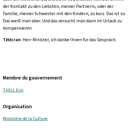
der Kontakt zu den Liebsten, meiner Partnerin, oder der
Familie, meiner Schwester mit den Kindern, zu kurz. Das ist so.
Das weiß man aber. Und das versucht man dann im Urlaub zu
kompensieren.
Télécran:
Herr Minister, ich danke Ihnen für das Gespräch.
Membre du gouvernement
THILL Eric
Organisation
Ministère de la Culture