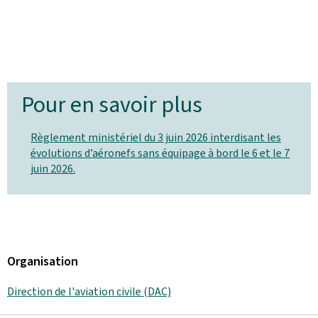
Pour en savoir plus
Règlement ministériel du 3 juin 2026 interdisant les
évolutions d’aéronefs sans équipage à bord le 6 et le 7
juin 2026.
Organisation
Direction de l'aviation civile (DAC)