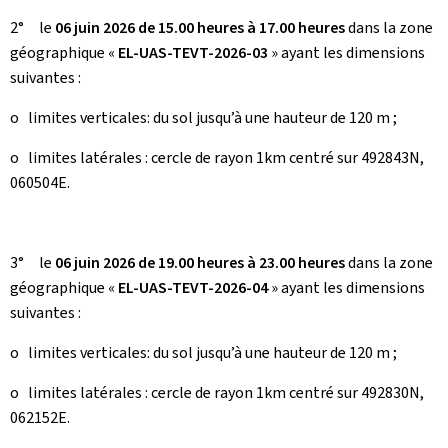
2° le
06 juin 2026 de 15.00 heures à 17.00 heures
dans la zone
géographique «
EL-UAS-TEVT-2026-03
» ayant les dimensions
suivantes :
o limites verticales: du sol jusqu’à une hauteur de 120 m ;
o limites latérales : cercle de rayon 1km centré sur 492843N,
060504E.
3° le
06 juin 2026 de 19.00 heures à 23.00 heures
dans la zone
géographique «
EL-UAS-TEVT-2026-04
» ayant les dimensions
suivantes :
o limites verticales: du sol jusqu’à une hauteur de 120 m ;
o limites latérales : cercle de rayon 1km centré sur 492830N,
062152E.