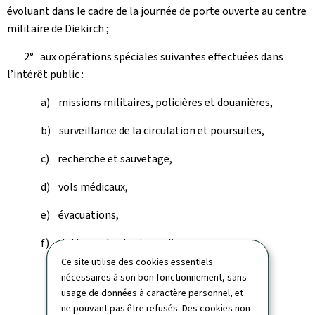
évoluant dans le cadre de la journée de porte ouverte au centre
militaire de Diekirch ;
2° aux opérations spéciales suivantes effectuées dans
l’intérêt public :
a) missions militaires, policières et douanières,
b) surveillance de la circulation et poursuites,
c) recherche et sauvetage,
d) vols médicaux,
e) évacuations,
f) lutte contre les incendies.
Ce site utilise des cookies essentiels
nécessaires à son bon fonctionnement, sans
usage de données à caractère personnel, et
ne pouvant pas être refusés. Des cookies non