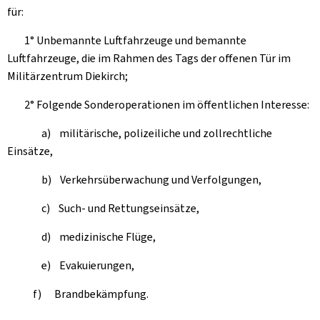
für:
1° Unbemannte Luftfahrzeuge und bemannte
Luftfahrzeuge, die im Rahmen des Tags der offenen Tür im
Militärzentrum Diekirch;
2° Folgende Sonderoperationen im öffentlichen Interesse:
a) militärische, polizeiliche und zollrechtliche
Einsätze,
b) Verkehrsüberwachung und Verfolgungen,
c) Such- und Rettungseinsätze,
d) medizinische Flüge,
e) Evakuierungen,
f) Brandbekämpfung.